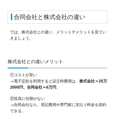
合同会社と株式会社の違い
では、株式会社との違い、メリットデメリットを見てい
きましょう。
株式会社との違いメリット
①コストが安い
→電子定款を利用すると設立時費用は、
株式会社＝20万
2000円、合同会社＝6万円
。
②役員に任期がない
→合同会社なら、登記費用や専門家に支払う料金を節約
できる。