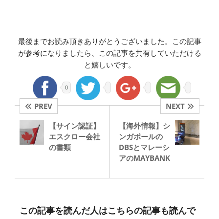
最後までお読み頂きありがとうございました。この記事
が参考になりましたら、この記事を共有していただける
と嬉しいです。
0
PREV
NEXT
【サイン認証】
【海外情報】シ
エスクロー会社
ンガポールの
の書類
DBSとマレーシ
アのMAYBANK
この記事を読んだ人はこちらの記事も読んで