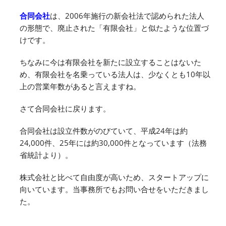
合同会社
は、2006年施行の新会社法で認められた法人
の形態で、廃止された「有限会社」と似たような位置づ
けです。
ちなみに今は有限会社を新たに設立することはないた
め、有限会社を名乗っている法人は、少なくとも10年以
上の営業年数があると言えますね。
さて合同会社に戻ります。
合同会社は設立件数がのびていて、平成24年は約
24,000件、25年には約30,000件となっています（法務
省統計より）。
株式会社と比べて自由度が高いため、スタートアップに
向いています。当事務所でもお問い合せをいただきまし
た。