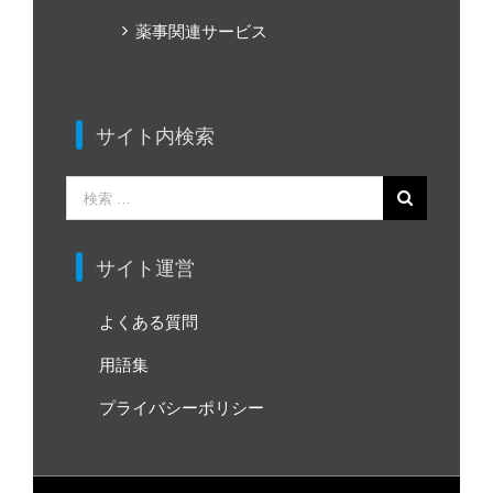
薬事関連サービス
サイト内検索
検
索
…
サイト運営
よくある質問
用語集
プライバシーポリシー