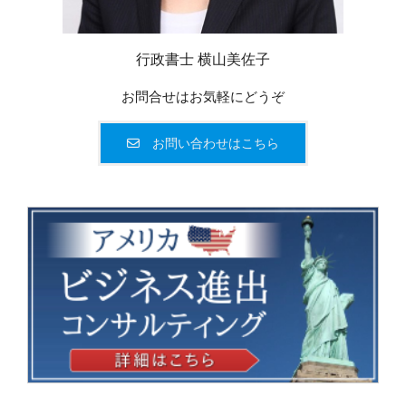
行政書士 横山美佐子
お問合せはお気軽にどうぞ
お問い合わせはこちら