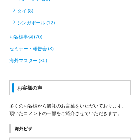
タイ (8)
シンガポール (12)
お客様事例 (70)
セミナー・報告会 (8)
海外マスター (30)
お客様の声
多くのお客様から御礼のお言葉をいただいております、
頂いたコメントの一部をご紹介させていただきます。
海外ビザ