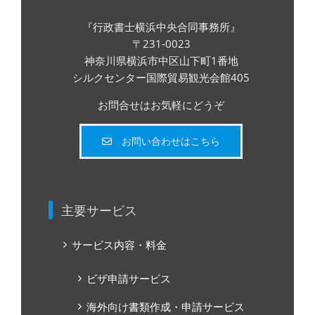
『行政書士横浜中央合同事務所』
〒231-0023
神奈川県横浜市中区山下町1番地
シルクセンター国際貿易観光会館405
お問合せはお気軽にどうぞ
お問い合わせはこちら
主要サービス
サービス内容・料金
ビザ申請サービス
海外向け書類作成・申請サービス