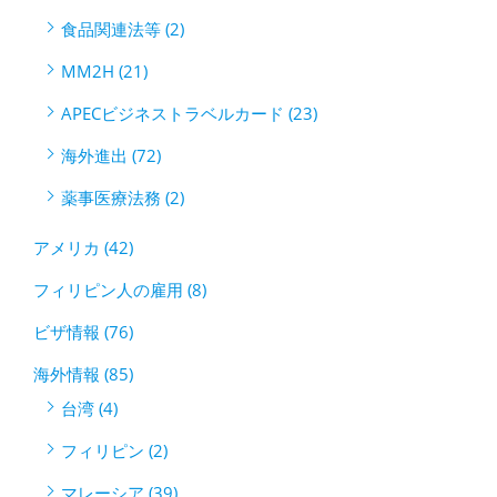
食品関連法等 (2)
MM2H (21)
APECビジネストラベルカード (23)
海外進出 (72)
薬事医療法務 (2)
アメリカ (42)
フィリピン人の雇用 (8)
ビザ情報 (76)
海外情報 (85)
台湾 (4)
フィリピン (2)
マレーシア (39)