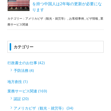
を持つ中国人は2年毎の更新が必要にな
ります
カテゴリー：
アメリカビザ（観光・就労等）
,
お客様事例
,
ビザ情報
,
業
務サービス関連
カテゴリー
行政書士のお仕事 (42)
予防法務 (4)
地方創生 (1)
業務サービス関連 (169)
認証 (20)
アメリカビザ（観光・就労等） (34)