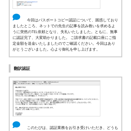
今回はパスポートコピー認証について、困惑しており
ましたところ、ネットでの先生の記事を読み救いを求めるよ
うに突然のTEL依頼となり、失礼いたしました。ともに、無事
に認証完了、大変助かりました。 ご請求書の記載口座にご指
定金額を送金いたしましたのでご確認ください。今回はあり
がとうございました。心より御礼を申し上げます。
翻訳認証
このたびは、認証業務をお引き受けいただき、どうも