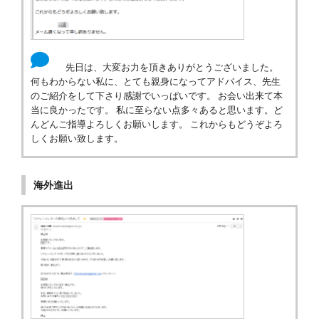
先日は、大変お力を頂きありがとうございました。
何もわからない私に、とても親身になってアドバイス、先生
のご紹介をして下さり感謝でいっぱいです。 お会い出来て本
当に良かったです。 私に至らない点多々あると思います。ど
んどんご指導よろしくお願いします。 これからもどうぞよろ
しくお願い致します。
海外進出