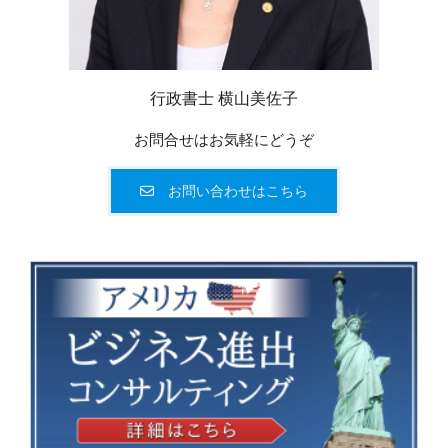
行政書士 横山美佐子
お問合せはお気軽にどうぞ
お問い合わせはこちら