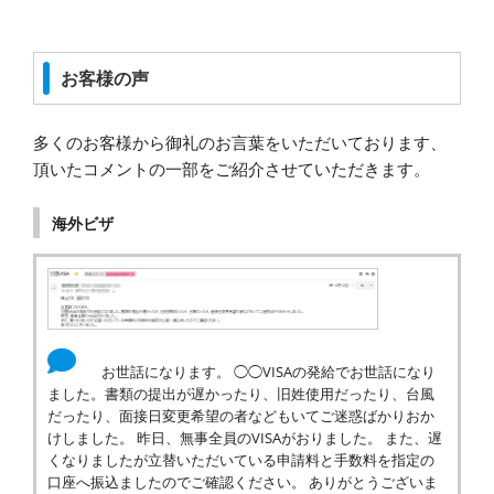
お客様の声
多くのお客様から御礼のお言葉をいただいております、
頂いたコメントの一部をご紹介させていただきます。
海外ビザ
お世話になります。 ◯◯VISAの発給でお世話になり
ました。書類の提出が遅かったり、旧姓使用だったり、台風
だったり、面接日変更希望の者などもいてご迷惑ばかりおか
けしました。 昨日、無事全員のVISAがおりました。 また、遅
くなりましたが立替いただいている申請料と手数料を指定の
口座へ振込ましたのでご確認ください。 ありがとうございま