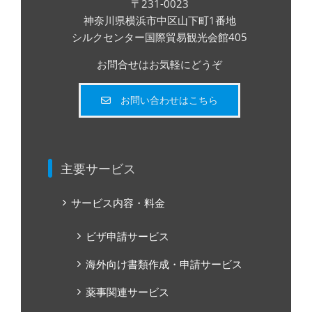
〒231-0023
神奈川県横浜市中区山下町1番地
シルクセンター国際貿易観光会館405
お問合せはお気軽にどうぞ
お問い合わせはこちら
主要サービス
サービス内容・料金
ビザ申請サービス
海外向け書類作成・申請サービス
薬事関連サービス