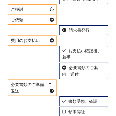
ご検討
ご依頼
請求書発行
費用のお支払い
お支払い確認後、
着手
必要書類のご案
内、送付
必要書類のご準備、ご
返送
書類受領、確認
領事認証