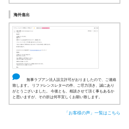
海外進出
無事ラブアン法人設立許可がおりましたので、ご連絡
致します。 リファレンスレターの件、ご尽力頂き、誠にあり
がとうございました。 今後とも、相談させて頂く事もあるか
と思いますが、その折は何卒宜しくお願い致します。
「お客様の声」一覧はこちら