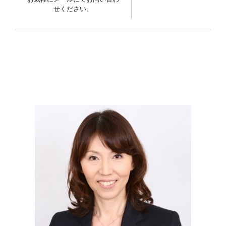
せください。