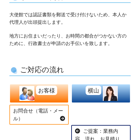
大使館では認証書類を郵送で受け付けないため、本人か
代理人が出頭提出します。
地方にお住まいだったり、お時間の都合がつかない方の
ために、行政書士が申請のお手伝いを致します。
ご対応の流れ
お客様
横山
お問合せ（電話・メー
ル）
ご提案：業務内
容、流れ、お見積り