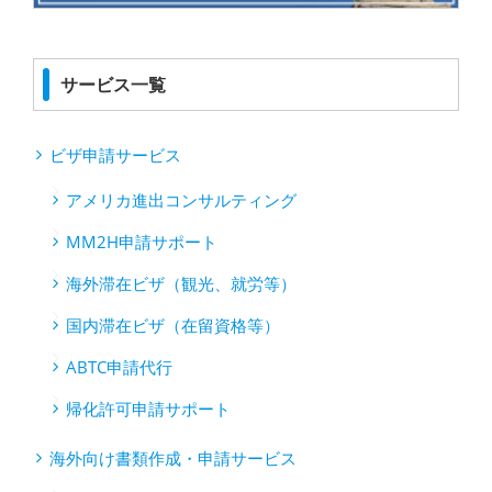
サービス一覧
ビザ申請サービス
アメリカ進出コンサルティング
MM2H申請サポート
海外滞在ビザ（観光、就労等）
国内滞在ビザ（在留資格等）
ABTC申請代行
帰化許可申請サポート
海外向け書類作成・申請サービス