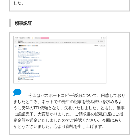
した。
領事認証
今回はパスポートコピー認証について、困惑しており
ましたところ、ネットでの先生の記事を読み救いを求めるよ
うに突然のTEL依頼となり、失礼いたしました。ともに、無事
に認証完了、大変助かりました。 ご請求書の記載口座にご指
定金額を送金いたしましたのでご確認ください。今回はあり
がとうございました。心より御礼を申し上げます。