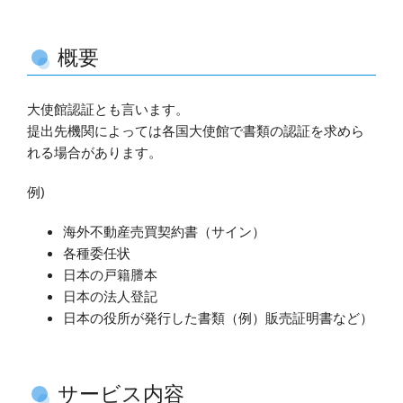
概要
大使館認証とも言います。
提出先機関によっては各国大使館で書類の認証を求めら
れる場合があります。
例)
海外不動産売買契約書（サイン）
各種委任状
日本の戸籍謄本
日本の法人登記
日本の役所が発行した書類（例）販売証明書など）
サービス内容