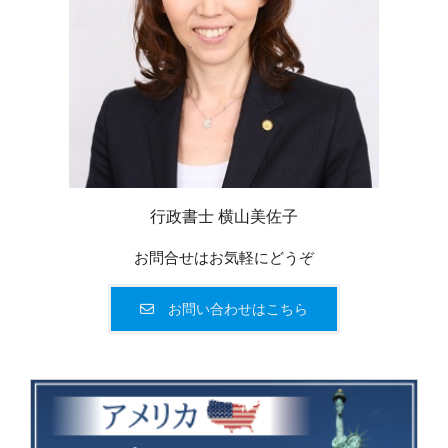
行政書士 横山美佐子
お問合せはお気軽にどうぞ
お問い合わせはこちら