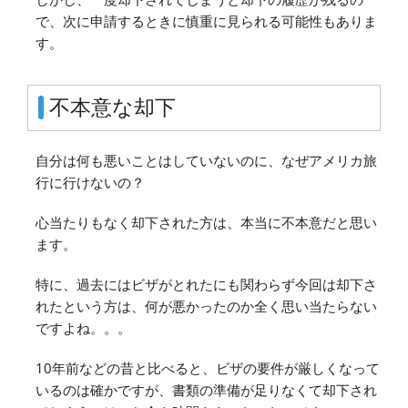
で、次に申請するときに慎重に見られる可能性もありま
す。
不本意な却下
自分は何も悪いことはしていないのに、なぜアメリカ旅
行に行けないの？
心当たりもなく却下された方は、本当に不本意だと思い
ます。
特に、過去にはビザがとれたにも関わらず今回は却下さ
れたという方は、何が悪かったのか全く思い当たらない
ですよね。。。
10年前などの昔と比べると、ビザの要件が厳しくなって
いるのは確かですが、書類の準備が足りなくて却下され