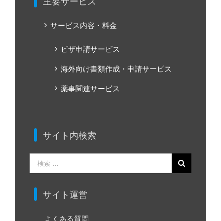
主要サービス
サービス内容・料金
ビザ申請サービス
海外向け書類作成・申請サービス
薬事関連サービス
サイト内検索
検
索
…
サイト運営
よくある質問