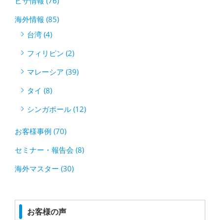
ビザ情報 (76)
海外情報 (85)
台湾 (4)
フィリピン (2)
マレーシア (39)
タイ (8)
シンガポール (12)
お客様事例 (70)
セミナー・報告会 (8)
海外マスター (30)
お客様の声