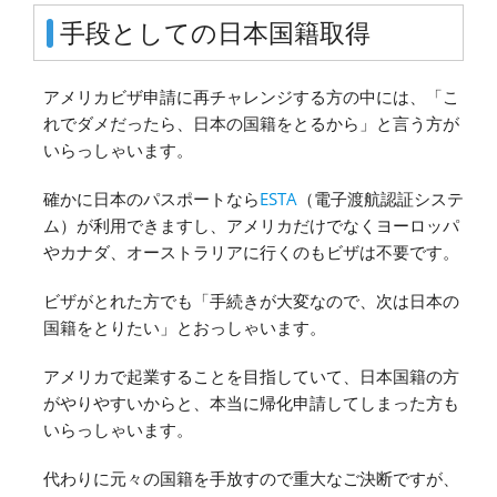
手段としての日本国籍取得
アメリカビザ申請に再チャレンジする方の中には、「こ
れでダメだったら、日本の国籍をとるから」と言う方が
いらっしゃいます。
確かに日本のパスポートなら
ESTA
（電子渡航認証システ
ム）が利用できますし、アメリカだけでなくヨーロッパ
やカナダ、オーストラリアに行くのもビザは不要です。
ビザがとれた方でも「手続きが大変なので、次は日本の
国籍をとりたい」とおっしゃいます。
アメリカで起業することを目指していて、日本国籍の方
がやりやすいからと、本当に帰化申請してしまった方も
いらっしゃいます。
代わりに元々の国籍を手放すので重大なご決断ですが、