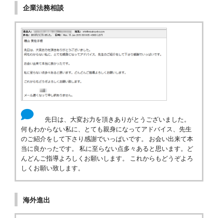
企業法務相談
先日は、大変お力を頂きありがとうございました。
何もわからない私に、とても親身になってアドバイス、先生
のご紹介をして下さり感謝でいっぱいです。 お会い出来て本
当に良かったです。 私に至らない点多々あると思います。ど
んどんご指導よろしくお願いします。 これからもどうぞよろ
しくお願い致します。
海外進出