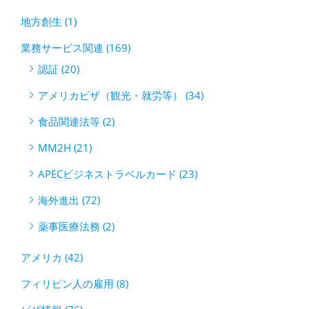
地方創生 (1)
業務サービス関連 (169)
認証 (20)
アメリカビザ（観光・就労等） (34)
食品関連法等 (2)
MM2H (21)
APECビジネストラベルカード (23)
海外進出 (72)
薬事医療法務 (2)
アメリカ (42)
フィリピン人の雇用 (8)