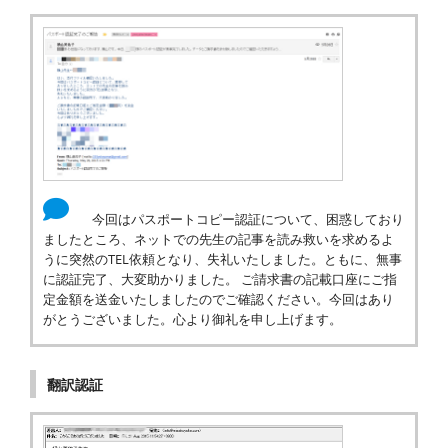
今回はパスポートコピー認証について、困惑しており
ましたところ、ネットでの先生の記事を読み救いを求めるよ
うに突然のTEL依頼となり、失礼いたしました。ともに、無事
に認証完了、大変助かりました。 ご請求書の記載口座にご指
定金額を送金いたしましたのでご確認ください。今回はあり
がとうございました。心より御礼を申し上げます。
翻訳認証