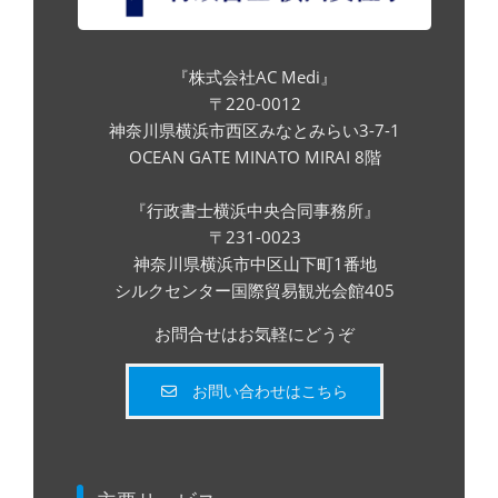
『株式会社AC Medi』
〒220-0012
神奈川県横浜市西区みなとみらい3-7-1
OCEAN GATE MINATO MIRAI 8階
『行政書士横浜中央合同事務所』
〒231-0023
神奈川県横浜市中区山下町1番地
シルクセンター国際貿易観光会館405
お問合せはお気軽にどうぞ
お問い合わせはこちら