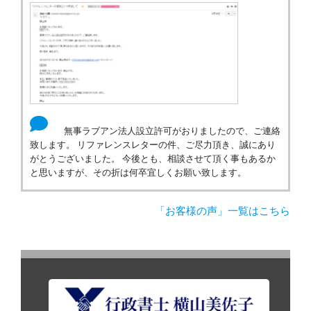
無事ラブアン法人設立許可がおりましたので、ご連絡
致します。 リファレンスレターの件、ご尽力頂き、誠にあり
がとうございました。 今後とも、相談させて頂く事もあるか
と思いますが、その折は何卒宜しくお願い致します。
「お客様の声」一覧はこちら