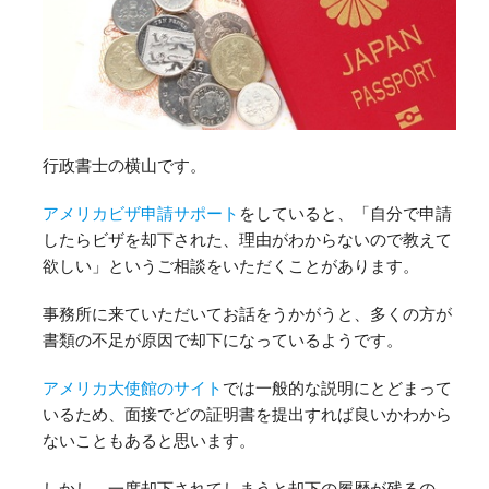
行政書士の横山です。
アメリカビザ申請サポート
をしていると、「自分で申請
したらビザを却下された、理由がわからないので教えて
欲しい」というご相談をいただくことがあります。
事務所に来ていただいてお話をうかがうと、多くの方が
書類の不足が原因で却下になっているようです。
アメリカ大使館のサイト
では一般的な説明にとどまって
いるため、面接でどの証明書を提出すれば良いかわから
ないこともあると思います。
しかし、一度却下されてしまうと却下の履歴が残るの