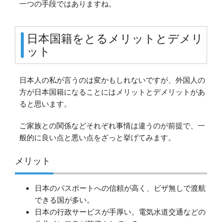
一つの手段ではありますね。
日本国籍をとるメリットとデメリ
ット
日本人の私が言うのは変かもしれないですが、外国人の
方が日本国籍になることにはメリットとデメリットがあ
ると思います。
ご家族との関係などそれぞれ事情は違うのが前提で、一
般的に良い点と悪い点をざっと挙げてみます。
メリット
日本のパスポートへの信頼が高く、ビザ無しで渡航
できる国が多い。
日本の行政サービスが手厚い。電気水道交通などの