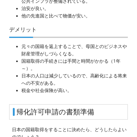
公共インフラが整備されている。
治安が良い。
他の先進国と比べて物価が安い。
デメリット
元々の国籍を返上することで、母国とのビジネスや
財産管理がしづらくなる。
国籍取得の手続きには手間と時間がかかる（1年
～）。
日本の人口は減少しているので、高齢化による将来
への不安がある。
税金や社会保険が高い。
帰化許可申請の書類準備
日本の国籍取得をすることに決めたら、どうしたらよい
のでしょう？