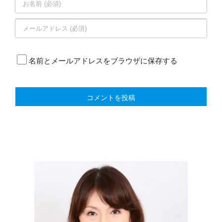
名前とメールアドレスをブラウザに保存する