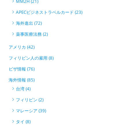
MM2H (21)
APECビジネストラベルカード (23)
海外進出 (72)
薬事医療法務 (2)
アメリカ (42)
フィリピン人の雇用 (8)
ビザ情報 (76)
海外情報 (85)
台湾 (4)
フィリピン (2)
マレーシア (39)
タイ (8)