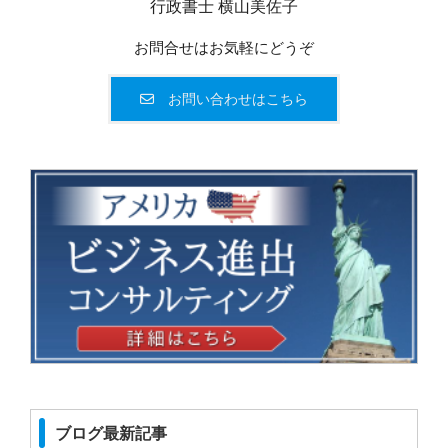
行政書士 横山美佐子
お問合せはお気軽にどうぞ
お問い合わせはこちら
ブログ最新記事