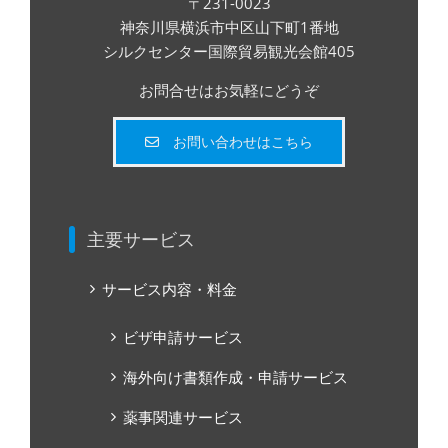
〒231-0023
神奈川県横浜市中区山下町1番地
シルクセンター国際貿易観光会館405
お問合せはお気軽にどうぞ
お問い合わせはこちら
主要サービス
サービス内容・料金
ビザ申請サービス
海外向け書類作成・申請サービス
薬事関連サービス