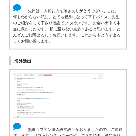
先日は、大変お力を頂きありがとうございました。
何もわからない私に、とても親身になってアドバイス、先生
のご紹介をして下さり感謝でいっぱいです。 お会い出来て本
当に良かったです。 私に至らない点多々あると思います。ど
んどんご指導よろしくお願いします。 これからもどうぞよろ
しくお願い致します。
海外進出
無事ラブアン法人設立許可がおりましたので、ご連絡
致します。 リファレンスレターの件、ご尽力頂き、誠にあり