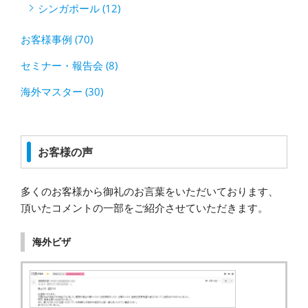
シンガポール (12)
お客様事例 (70)
セミナー・報告会 (8)
海外マスター (30)
お客様の声
多くのお客様から御礼のお言葉をいただいております、
頂いたコメントの一部をご紹介させていただきます。
海外ビザ