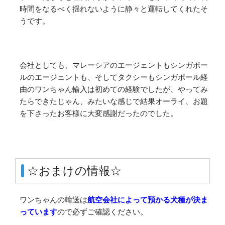
時間をなるべく揺れないように静々と運転してくれたそ
うです。
会社としても、マレーシアのエージェントもシンガポー
ルのエージェントも、そしてタクシーもシンガポール経
由のワンちゃん輸入は初めての経験でしたが、やってみ
たらできたじゃん、みたいな感じで結果オーライ、お題
を下さったお客様に大変感謝だったのでした。
☆おまけの情報☆
ワンちゃんの輸送は
航空会社によって預かる犬種が決ま
っています
ので必ずご確認ください。