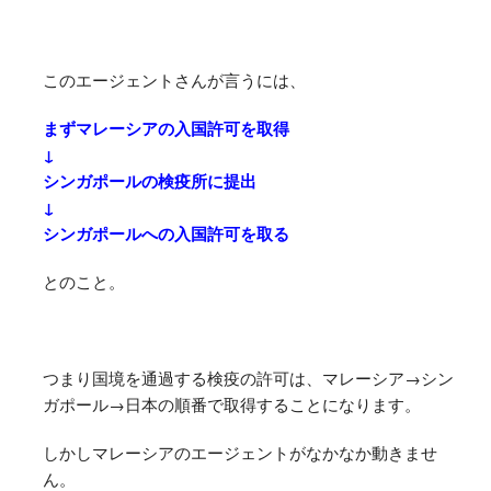
このエージェントさんが言うには、
まずマレーシアの入国許可を取得
↓
シンガポールの検疫所に提出
↓
シンガポールへの入国許可を取る
とのこと。
つまり国境を通過する検疫の許可は、マレーシア→シン
ガポール→日本の順番で取得することになります。
しかしマレーシアのエージェントがなかなか動きませ
ん。