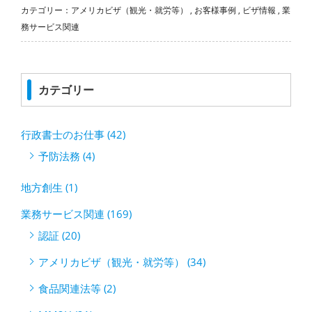
カテゴリー：
アメリカビザ（観光・就労等）
,
お客様事例
,
ビザ情報
,
業
務サービス関連
カテゴリー
行政書士のお仕事 (42)
予防法務 (4)
地方創生 (1)
業務サービス関連 (169)
認証 (20)
アメリカビザ（観光・就労等） (34)
食品関連法等 (2)