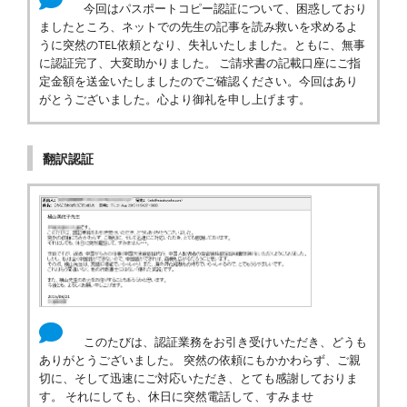
今回はパスポートコピー認証について、困惑しており
ましたところ、ネットでの先生の記事を読み救いを求めるよ
うに突然のTEL依頼となり、失礼いたしました。ともに、無事
に認証完了、大変助かりました。 ご請求書の記載口座にご指
定金額を送金いたしましたのでご確認ください。今回はあり
がとうございました。心より御礼を申し上げます。
翻訳認証
このたびは、認証業務をお引き受けいただき、どうも
ありがとうございました。 突然の依頼にもかかわらず、ご親
切に、そして迅速にご対応いただき、とても感謝しておりま
す。 それにしても、休日に突然電話して、すみませ