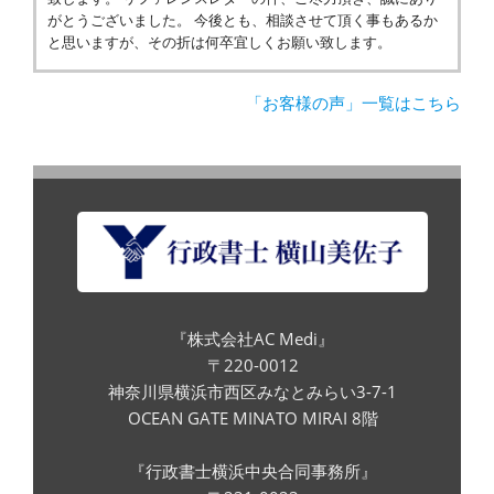
がとうございました。 今後とも、相談させて頂く事もあるか
と思いますが、その折は何卒宜しくお願い致します。
「お客様の声」一覧はこちら
『株式会社AC Medi』
〒220-0012
神奈川県横浜市西区みなとみらい3-7-1
OCEAN GATE MINATO MIRAI 8階
『行政書士横浜中央合同事務所』