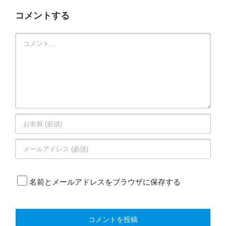
コメントする
Comment
名前とメールアドレスをブラウザに保存する