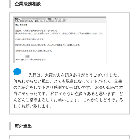
企業法務相談
先日は、大変お力を頂きありがとうございました。
何もわからない私に、とても親身になってアドバイス、先生
のご紹介をして下さり感謝でいっぱいです。 お会い出来て本
当に良かったです。 私に至らない点多々あると思います。ど
んどんご指導よろしくお願いします。 これからもどうぞよろ
しくお願い致します。
海外進出