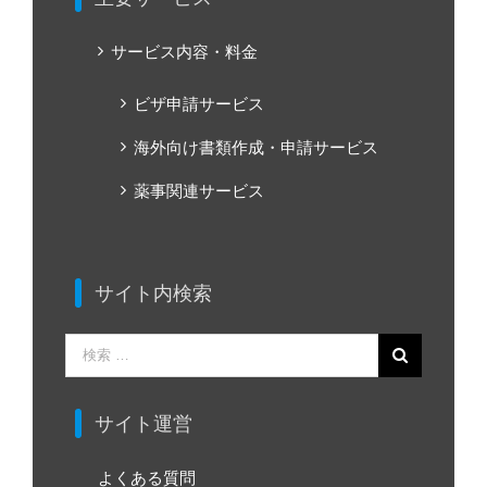
サービス内容・料金
ビザ申請サービス
海外向け書類作成・申請サービス
薬事関連サービス
サイト内検索
検
索
…
サイト運営
よくある質問