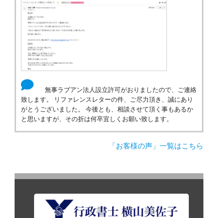
無事ラブアン法人設立許可がおりましたので、ご連絡
致します。 リファレンスレターの件、ご尽力頂き、誠にあり
がとうございました。 今後とも、相談させて頂く事もあるか
と思いますが、その折は何卒宜しくお願い致します。
「お客様の声」一覧はこちら