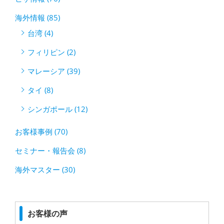
海外情報 (85)
台湾 (4)
フィリピン (2)
マレーシア (39)
タイ (8)
シンガポール (12)
お客様事例 (70)
セミナー・報告会 (8)
海外マスター (30)
お客様の声