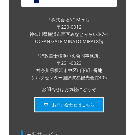
『株式会社AC Medi』
〒220-0012
神奈川県横浜市西区みなとみらい3-7-1
OCEAN GATE MINATO MIRAI 8階
『行政書士横浜中央合同事務所』
〒231-0023
神奈川県横浜市中区山下町1番地
シルクセンター国際貿易観光会館405
お問合せはお気軽にどうぞ
お問い合わせはこちら
主要サービス