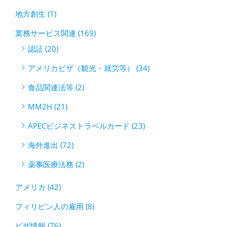
地方創生 (1)
業務サービス関連 (169)
認証 (20)
アメリカビザ（観光・就労等） (34)
食品関連法等 (2)
MM2H (21)
APECビジネストラベルカード (23)
海外進出 (72)
薬事医療法務 (2)
アメリカ (42)
フィリピン人の雇用 (8)
ビザ情報 (76)