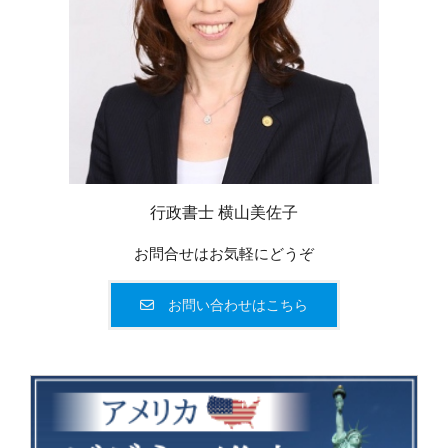
行政書士 横山美佐子
お問合せはお気軽にどうぞ
お問い合わせはこちら