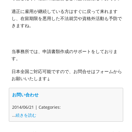
適正に雇用が継続している方はすぐに戻って来れます
し、在留期限を悪用した不法就労や資格外活動も予防で
きますね。
当事務所では、申請書類作成のサポートをしておりま
す。
日本全国ご対応可能ですので、お問合せはフォームから
お願いいたします↓
お問い合わせ
2014/06/21 | Categories:
...
続きを読む