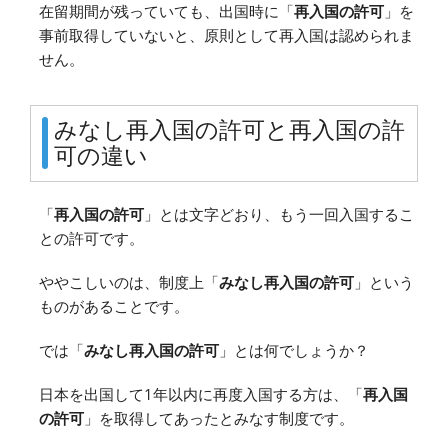
在留期間が残っていても、出国時に「
再入国の許可
」を
事前取得していないと、原則として再入国は認められま
せん。
みなし再入国の許可と再入国の許
可の違い
「
再入国の許可
」とは文字どおり、もう一回入国するこ
との許可です。
ややこしいのは、制度上「
みなし再入国の許可
」という
ものがあることです。
では「
みなし再入国の許可
」とは何でしょうか？
日本を出国して1年以内に再度入国する方は、「
再入国
の許可
」を取得してあったとみなす制度です。