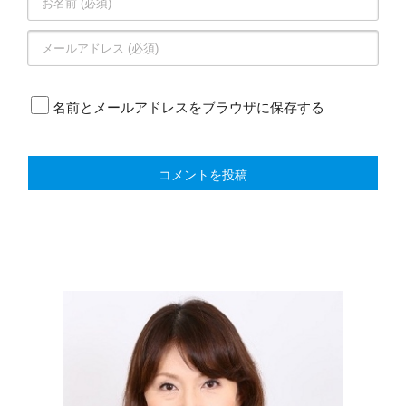
名前とメールアドレスをブラウザに保存する