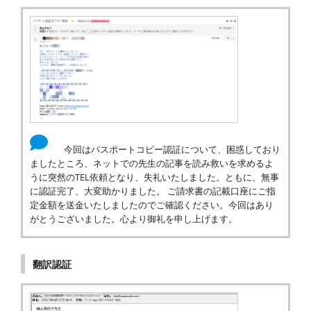
今回はパスポートコピー認証について、困惑しており
ましたところ、ネットでの先生の記事を読み救いを求めるよ
うに突然のTEL依頼となり、失礼いたしました。ともに、無事
に認証完了、大変助かりました。 ご請求書の記載口座にご指
定金額を送金いたしましたのでご確認ください。今回はあり
がとうございました。心より御礼を申し上げます。
翻訳認証