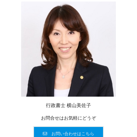
行政書士 横山美佐子
お問合せはお気軽にどうぞ
お問い合わせはこちら