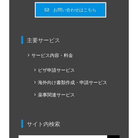
お問い合わせはこちら
主要サービス
サービス内容・料金
ビザ申請サービス
海外向け書類作成・申請サービス
薬事関連サービス
サイト内検索