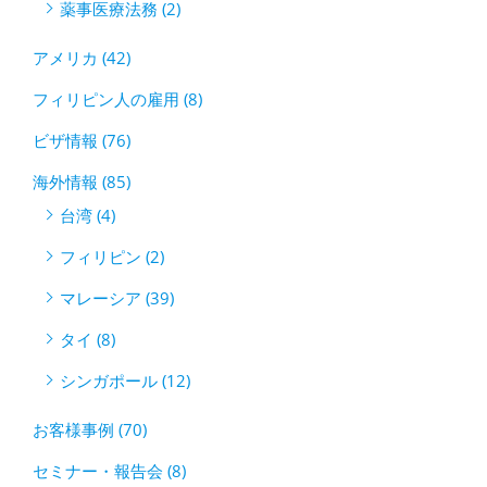
薬事医療法務 (2)
アメリカ (42)
フィリピン人の雇用 (8)
ビザ情報 (76)
海外情報 (85)
台湾 (4)
フィリピン (2)
マレーシア (39)
タイ (8)
シンガポール (12)
お客様事例 (70)
セミナー・報告会 (8)