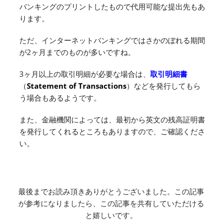
バンキングのプリントしたもので代用可能な提出先もあ
ります。
ただ、インターネットバンキングではさかのぼれる期間
が2ヶ月までのものが多いですね。
3ヶ月以上の取引明細が必要な場合は、
取引明細書
（
Statement of Transactions
）などを発行してもら
う場合もあるようです。
また、金融機関によっては、最初から英文の残高証明書
を発行してくれるところもありますので、ご確認くださ
い。
最後までお読み頂きありがとうございました。この記事
が参考になりましたら、この記事を共有していただける
と嬉しいです。