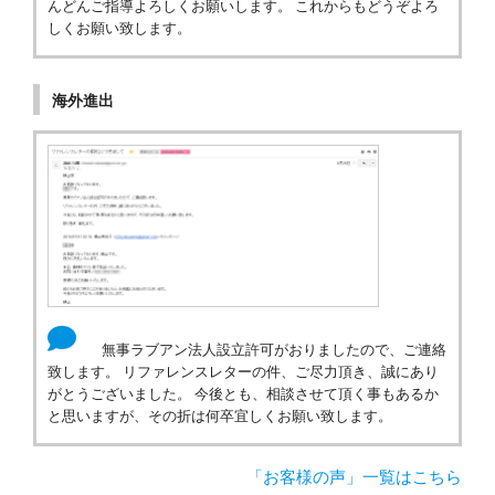
んどんご指導よろしくお願いします。 これからもどうぞよろ
しくお願い致します。
海外進出
無事ラブアン法人設立許可がおりましたので、ご連絡
致します。 リファレンスレターの件、ご尽力頂き、誠にあり
がとうございました。 今後とも、相談させて頂く事もあるか
と思いますが、その折は何卒宜しくお願い致します。
「お客様の声」一覧はこちら