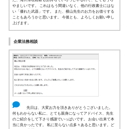
やましいです。 これはもう間違いなく、他の行政書士にはな
い「優れた武器」です。 また、横山先生のお力をお借りする
こともあろうかと思います。 今後とも、よろしくお願い申し
上げます。
企業法務相談
先日は、大変お力を頂きありがとうございました。
何もわからない私に、とても親身になってアドバイス、先生
のご紹介をして下さり感謝でいっぱいです。 お会い出来て本
当に良かったです。 私に至らない点多々あると思います。ど