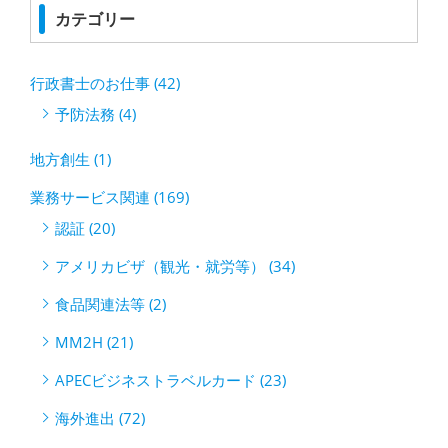
カテゴリー
行政書士のお仕事 (42)
予防法務 (4)
地方創生 (1)
業務サービス関連 (169)
認証 (20)
アメリカビザ（観光・就労等） (34)
食品関連法等 (2)
MM2H (21)
APECビジネストラベルカード (23)
海外進出 (72)