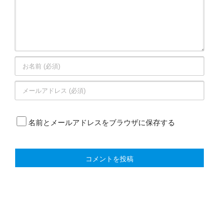
名前とメールアドレスをブラウザに保存する