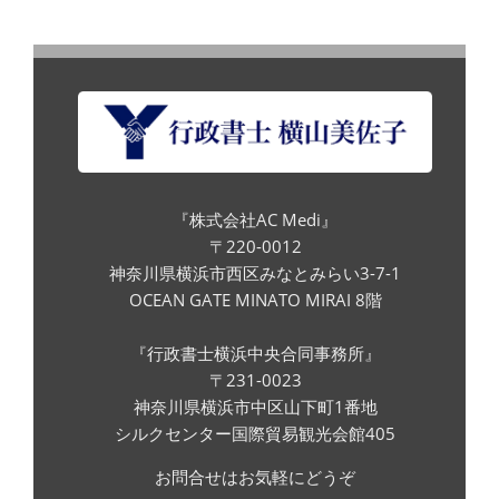
『株式会社AC Medi』
〒220-0012
神奈川県横浜市西区みなとみらい3-7-1
OCEAN GATE MINATO MIRAI 8階
『行政書士横浜中央合同事務所』
〒231-0023
神奈川県横浜市中区山下町1番地
シルクセンター国際貿易観光会館405
お問合せはお気軽にどうぞ