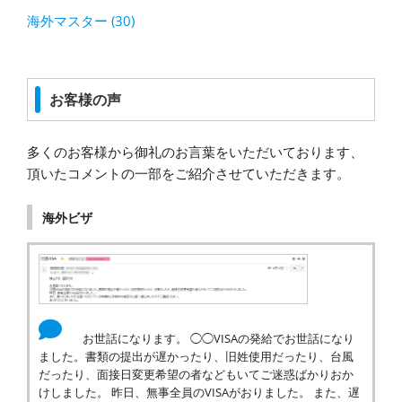
海外マスター (30)
お客様の声
多くのお客様から御礼のお言葉をいただいております、
頂いたコメントの一部をご紹介させていただきます。
海外ビザ
お世話になります。 ◯◯VISAの発給でお世話になり
ました。書類の提出が遅かったり、旧姓使用だったり、台風
だったり、面接日変更希望の者などもいてご迷惑ばかりおか
けしました。 昨日、無事全員のVISAがおりました。 また、遅