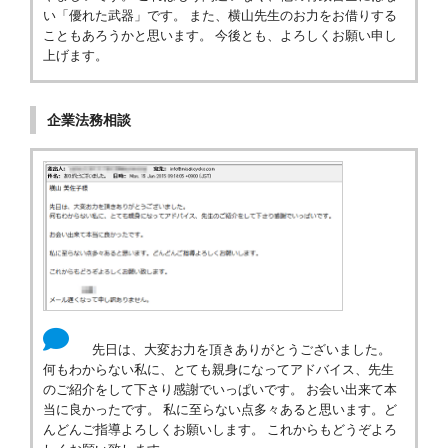
い「優れた武器」です。 また、横山先生のお力をお借りする
こともあろうかと思います。 今後とも、よろしくお願い申し
上げます。
企業法務相談
先日は、大変お力を頂きありがとうございました。
何もわからない私に、とても親身になってアドバイス、先生
のご紹介をして下さり感謝でいっぱいです。 お会い出来て本
当に良かったです。 私に至らない点多々あると思います。ど
んどんご指導よろしくお願いします。 これからもどうぞよろ