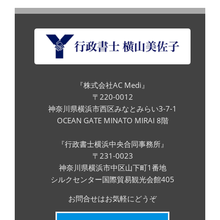
『株式会社AC Medi』
〒220-0012
神奈川県横浜市西区みなとみらい3-7-1
OCEAN GATE MINATO MIRAI 8階
『行政書士横浜中央合同事務所』
〒231-0023
神奈川県横浜市中区山下町1番地
シルクセンター国際貿易観光会館405
お問合せはお気軽にどうぞ