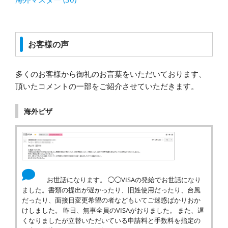
お客様の声
多くのお客様から御礼のお言葉をいただいております、
頂いたコメントの一部をご紹介させていただきます。
海外ビザ
お世話になります。 ◯◯VISAの発給でお世話になり
ました。書類の提出が遅かったり、旧姓使用だったり、台風
だったり、面接日変更希望の者などもいてご迷惑ばかりおか
けしました。 昨日、無事全員のVISAがおりました。 また、遅
くなりましたが立替いただいている申請料と手数料を指定の