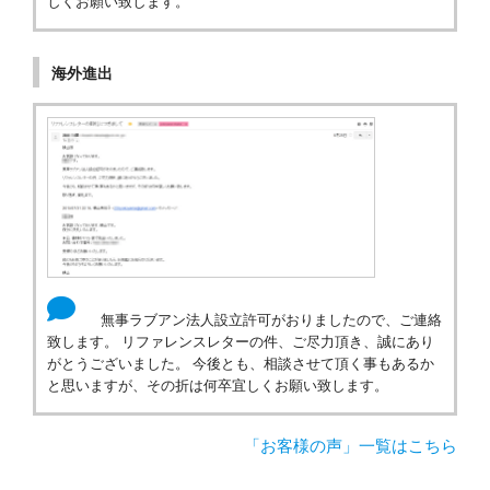
しくお願い致します。
海外進出
無事ラブアン法人設立許可がおりましたので、ご連絡
致します。 リファレンスレターの件、ご尽力頂き、誠にあり
がとうございました。 今後とも、相談させて頂く事もあるか
と思いますが、その折は何卒宜しくお願い致します。
「お客様の声」一覧はこちら