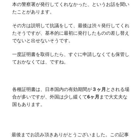
本の警察署が発行してくれなかった、というお話を聞い
たことがあります。
その方は説明して抗議をして、最後は渋々発行してくれ
たそうですが、基本的に最初に発行したものの差し替え
でないと出せないそうです。
一度証明書を取得したら、すぐに申請しなくても保管し
ておかなくては、ですね。
各種証明書は、日本国内の有効期間が
３ヶ月
とされる場
合が多いですが、外国は少し緩くて
6ヶ月
まで大丈夫な
国もあります。
最後までお読み頂きありがとうございました。この記事