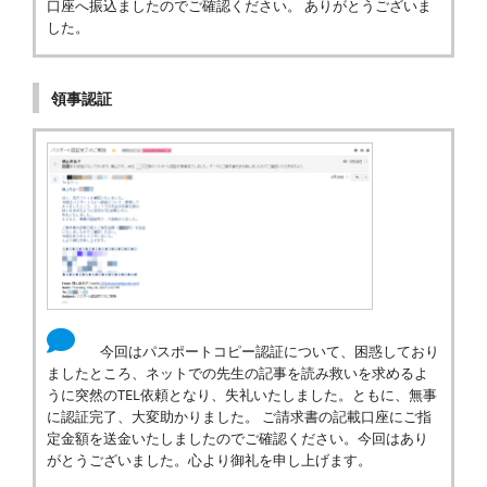
口座へ振込ましたのでご確認ください。 ありがとうございま
した。
領事認証
今回はパスポートコピー認証について、困惑しており
ましたところ、ネットでの先生の記事を読み救いを求めるよ
うに突然のTEL依頼となり、失礼いたしました。ともに、無事
に認証完了、大変助かりました。 ご請求書の記載口座にご指
定金額を送金いたしましたのでご確認ください。今回はあり
がとうございました。心より御礼を申し上げます。