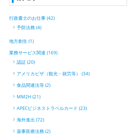
行政書士のお仕事 (42)
予防法務 (4)
地方創生 (1)
業務サービス関連 (169)
認証 (20)
アメリカビザ（観光・就労等） (34)
食品関連法等 (2)
MM2H (21)
APECビジネストラベルカード (23)
海外進出 (72)
薬事医療法務 (2)