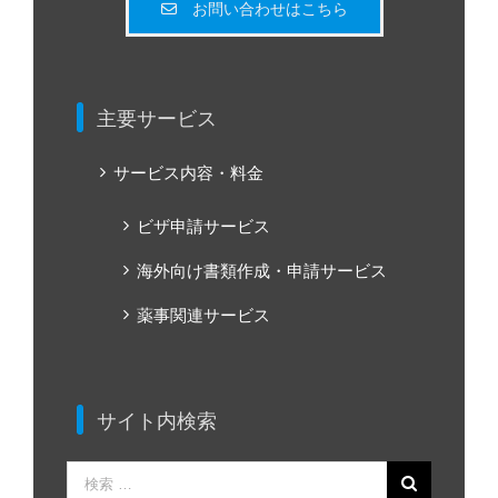
お問い合わせはこちら
主要サービス
サービス内容・料金
ビザ申請サービス
海外向け書類作成・申請サービス
薬事関連サービス
サイト内検索
検