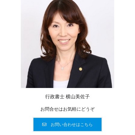
行政書士 横山美佐子
お問合せはお気軽にどうぞ
お問い合わせはこちら