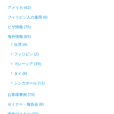
アメリカ (42)
フィリピン人の雇用 (8)
ビザ情報 (76)
海外情報 (85)
台湾 (4)
フィリピン (2)
マレーシア (39)
タイ (8)
シンガポール (12)
お客様事例 (70)
セミナー・報告会 (8)
海外マスター (30)