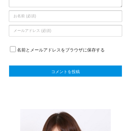
名前とメールアドレスをブラウザに保存する