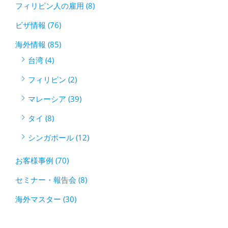
フィリピン人の雇用 (8)
ビザ情報 (76)
海外情報 (85)
台湾 (4)
フィリピン (2)
マレーシア (39)
タイ (8)
シンガポール (12)
お客様事例 (70)
セミナー・報告会 (8)
海外マスター (30)