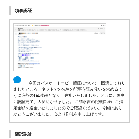
領事認証
今回はパスポートコピー認証について、困惑しており
ましたところ、ネットでの先生の記事を読み救いを求めるよ
うに突然のTEL依頼となり、失礼いたしました。ともに、無事
に認証完了、大変助かりました。 ご請求書の記載口座にご指
定金額を送金いたしましたのでご確認ください。今回はあり
がとうございました。心より御礼を申し上げます。
翻訳認証