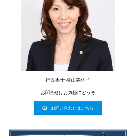
行政書士 横山美佐子
お問合せはお気軽にどうぞ
お問い合わせはこちら