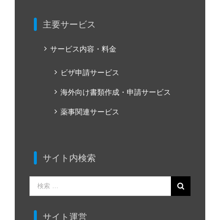
主要サービス
サービス内容・料金
ビザ申請サービス
海外向け書類作成・申請サービス
薬事関連サービス
サイト内検索
検
索
…
サイト運営