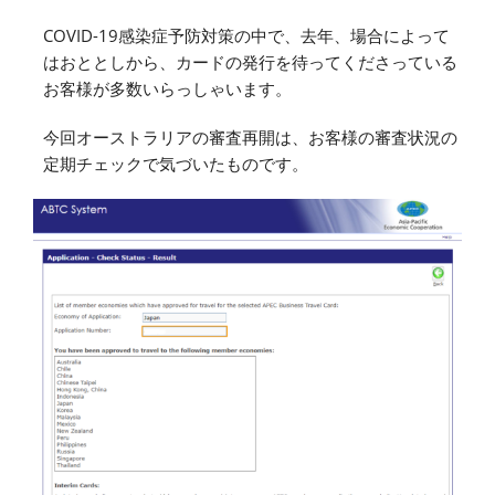
COVID-19感染症予防対策の中で、去年、場合によって
はおととしから、カードの発行を待ってくださっている
お客様が多数いらっしゃいます。
今回オーストラリアの審査再開は、お客様の審査状況の
定期チェックで気づいたものです。