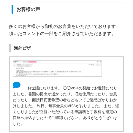
お客様の声
多くのお客様から御礼のお言葉をいただいております、
頂いたコメントの一部をご紹介させていただきます。
海外ビザ
お世話になります。 ◯◯VISAの発給でお世話になり
ました。書類の提出が遅かったり、旧姓使用だったり、台風
だったり、面接日変更希望の者などもいてご迷惑ばかりおか
けしました。 昨日、無事全員のVISAがおりました。 また、遅
くなりましたが立替いただいている申請料と手数料を指定の
口座へ振込ましたのでご確認ください。 ありがとうございま
した。