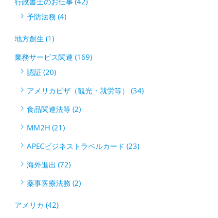
行政書士のお仕事 (42)
予防法務 (4)
地方創生 (1)
業務サービス関連 (169)
認証 (20)
アメリカビザ（観光・就労等） (34)
食品関連法等 (2)
MM2H (21)
APECビジネストラベルカード (23)
海外進出 (72)
薬事医療法務 (2)
アメリカ (42)