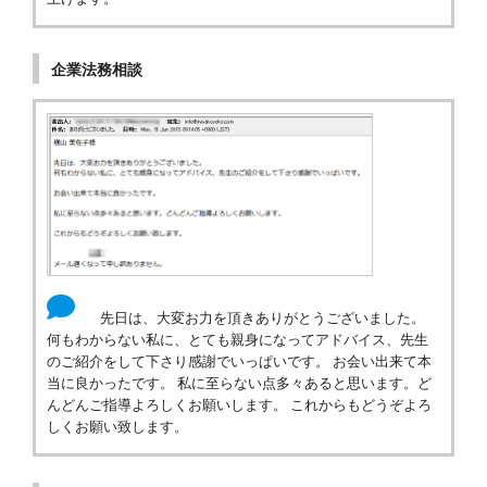
企業法務相談
先日は、大変お力を頂きありがとうございました。
何もわからない私に、とても親身になってアドバイス、先生
のご紹介をして下さり感謝でいっぱいです。 お会い出来て本
当に良かったです。 私に至らない点多々あると思います。ど
んどんご指導よろしくお願いします。 これからもどうぞよろ
しくお願い致します。