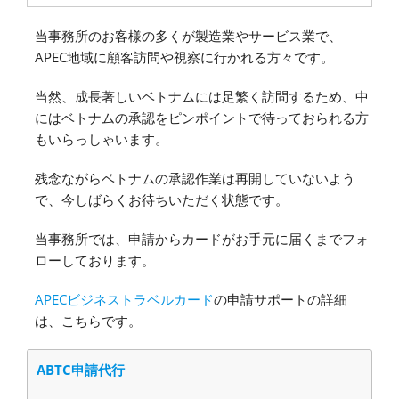
当事務所のお客様の多くが製造業やサービス業で、
APEC地域に顧客訪問や視察に行かれる方々です。
当然、成長著しいベトナムには足繁く訪問するため、中
にはベトナムの承認をピンポイントで待っておられる方
もいらっしゃいます。
残念ながらベトナムの承認作業は再開していないよう
で、今しばらくお待ちいただく状態です。
当事務所では、申請からカードがお手元に届くまでフォ
ローしております。
APECビジネストラベルカード
の申請サポートの詳細
は、こちらです。
ABTC申請代行