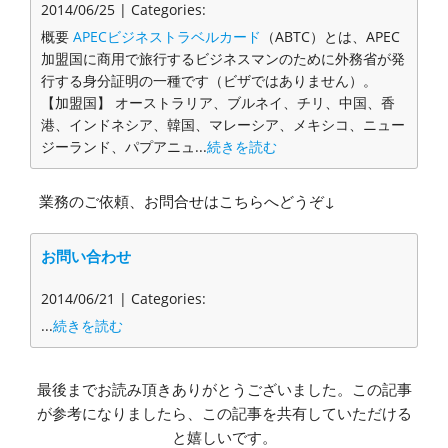
2014/06/25 | Categories:
概要
APECビジネストラベルカード
（ABTC）とは、APEC
加盟国に商用で旅行するビジネスマンのために外務省が発
行する身分証明の一種です（ビザではありません）。
【加盟国】 オーストラリア、ブルネイ、チリ、中国、香
港、インドネシア、韓国、マレーシア、メキシコ、ニュー
ジーランド、パプアニュ...
続きを読む
業務のご依頼、お問合せはこちらへどうぞ↓
お問い合わせ
2014/06/21 | Categories:
...
続きを読む
最後までお読み頂きありがとうございました。この記事
が参考になりましたら、この記事を共有していただける
と嬉しいです。