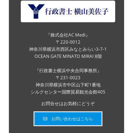
『株式会社AC Medi』
〒220-0012
神奈川県横浜市西区みなとみらい3-7-1
OCEAN GATE MINATO MIRAI 8階
『行政書士横浜中央合同事務所』
〒231-0023
神奈川県横浜市中区山下町1番地
シルクセンター国際貿易観光会館405
お問合せはお気軽にどうぞ
お問い合わせはこちら