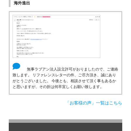
海外進出
無事ラブアン法人設立許可がおりましたので、ご連絡
致します。 リファレンスレターの件、ご尽力頂き、誠にあり
がとうございました。 今後とも、相談させて頂く事もあるか
と思いますが、その折は何卒宜しくお願い致します。
「お客様の声」一覧はこちら