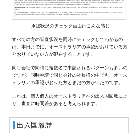
承認状況のチェック画面はこんな感じ
すべての方の審査状況を同時にチェックしてわかるの
は、本日までに、オーストラリアの承認がおりている方
とおりていない方が混在することです。
同じ会社で同時に複数名で申請されるパターンも多いの
ですが、同時申請で同じ会社の社員様の中でも、オース
トラリアの承認がおりた方とまだの方がいたのです。
これは、個人個人のオーストラリアへの出入国回数によ
り、審査に時間差があると考えられます。
出入国履歴