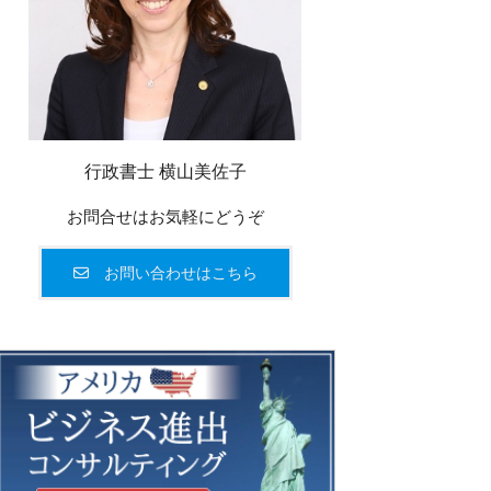
行政書士 横山美佐子
お問合せはお気軽にどうぞ
お問い合わせはこちら