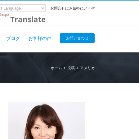
お問合せはお気軽にどうぞ
Translate
ブログ
お客様の声
お問い合わせ
ホーム
>
投稿
>
アメリカ