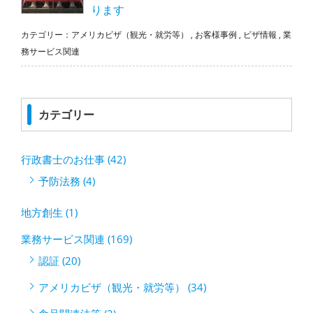
ります
カテゴリー：
アメリカビザ（観光・就労等）
,
お客様事例
,
ビザ情報
,
業
務サービス関連
カテゴリー
行政書士のお仕事 (42)
予防法務 (4)
地方創生 (1)
業務サービス関連 (169)
認証 (20)
アメリカビザ（観光・就労等） (34)