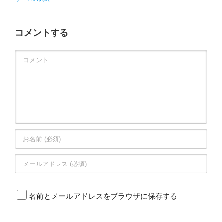
コメントする
Comment
名前とメールアドレスをブラウザに保存する