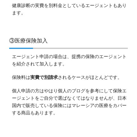
健康診断の実費を別料金としているエージェントもあり
ます。
③医療保険加入
エージェント申請の場合は、提携の保険のエージェント
を紹介されて加入します。
保険料は
実費で別請求
されるケースがほとんどです。
個人申請の方はやはり個人のブログを参考にして保険エ
ージェントをご自分で選ばなくてはなりませんが、日本
国内で販売している保険にはマレーシアの医療をカバー
する商品もあります。