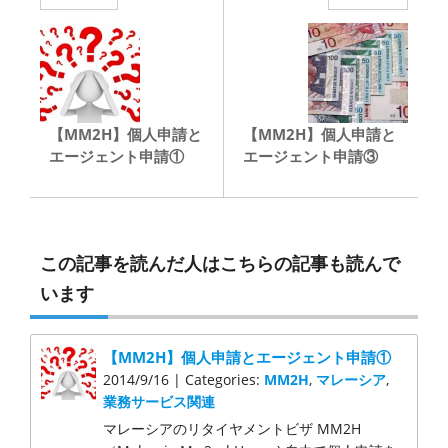
【MM2H】個人申請と
【MM2H】個人申請と
エージェント申請①
エージェント申請③
この記事を読んだ人はこちらの記事も読んで
います
【MM2H】個人申請とエージェント申請①
2014/9/16 | Categories:
MM2H
,
マレーシア
,
業務サービス関連
マレーシアのリタイヤメントビザ MM2H