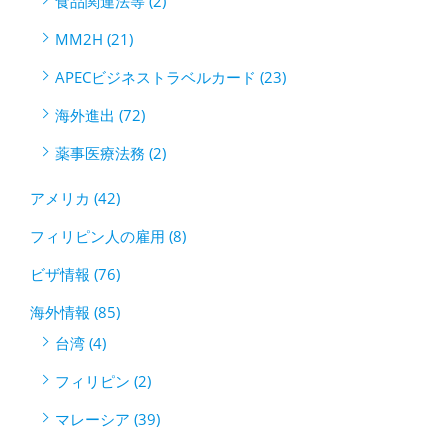
食品関連法等 (2)
MM2H (21)
APECビジネストラベルカード (23)
海外進出 (72)
薬事医療法務 (2)
アメリカ (42)
フィリピン人の雇用 (8)
ビザ情報 (76)
海外情報 (85)
台湾 (4)
フィリピン (2)
マレーシア (39)