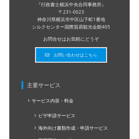
『行政書士横浜中央合同事務所』
〒231-0023
神奈川県横浜市中区山下町1番地
シルクセンター国際貿易観光会館405
お問合せはお気軽にどうぞ
お問い合わせはこちら
主要サービス
サービス内容・料金
ビザ申請サービス
海外向け書類作成・申請サービス