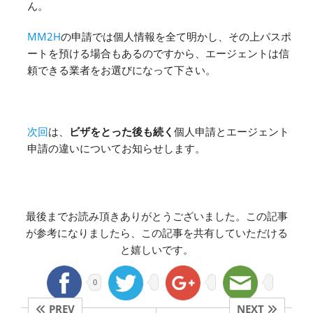
ん。
MM2H
の申請では個人情報を全て明かし、その上パスポ
ートを預ける場合もあるのですから、エージェントは信
頼できる業者をお選びになって下さい。
次回
は、
ビザをとった後も続く
個人申請とエージェント
申請の違いについてお知らせします。
最後までお読み頂きありがとうございました。この記事
が参考になりましたら、この記事を共有していただける
と嬉しいです。
0
PREV
NEXT