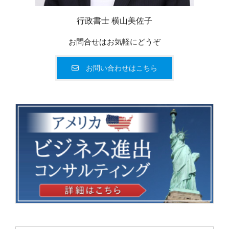
行政書士 横山美佐子
お問合せはお気軽にどうぞ
お問い合わせはこちら