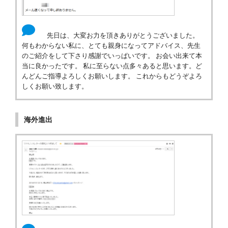
先日は、大変お力を頂きありがとうございました。
何もわからない私に、とても親身になってアドバイス、先生
のご紹介をして下さり感謝でいっぱいです。 お会い出来て本
当に良かったです。 私に至らない点多々あると思います。ど
んどんご指導よろしくお願いします。 これからもどうぞよろ
しくお願い致します。
海外進出