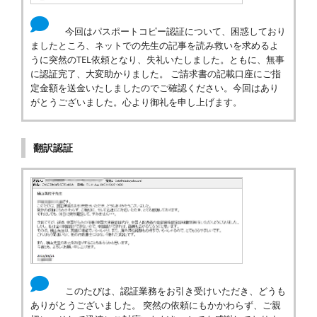
今回はパスポートコピー認証について、困惑しており
ましたところ、ネットでの先生の記事を読み救いを求めるよ
うに突然のTEL依頼となり、失礼いたしました。ともに、無事
に認証完了、大変助かりました。 ご請求書の記載口座にご指
定金額を送金いたしましたのでご確認ください。今回はあり
がとうございました。心より御礼を申し上げます。
翻訳認証
このたびは、認証業務をお引き受けいただき、どうも
ありがとうございました。 突然の依頼にもかかわらず、ご親