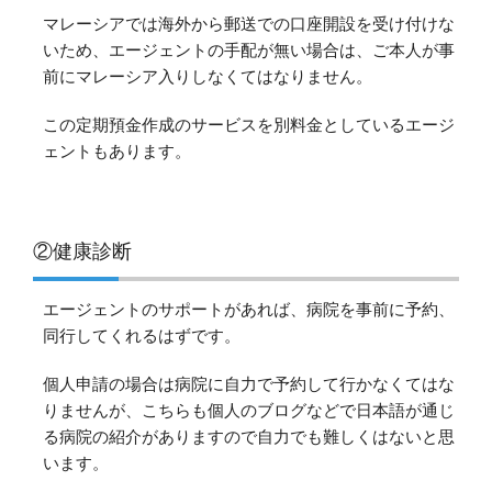
マレーシアでは海外から郵送での口座開設を受け付けな
いため、エージェントの手配が無い場合は、ご本人が事
前にマレーシア入りしなくてはなりません。
この定期預金作成のサービスを別料金としているエージ
ェントもあります。
②健康診断
エージェントのサポートがあれば、病院を事前に予約、
同行してくれるはずです。
個人申請の場合は病院に自力で予約して行かなくてはな
りませんが、こちらも個人のブログなどで日本語が通じ
る病院の紹介がありますので自力でも難しくはないと思
います。