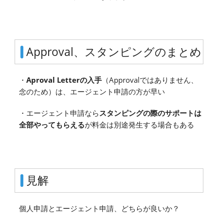
Approval、スタンピングのまとめ
・
Aproval Letterの入手
（Approvalではありません、
念のため）は、エージェント申請の方が早い
・エージェント申請なら
スタンピングの際のサポートは
全部やってもらえる
が料金は別途発生する場合もある
見解
個人申請とエージェント申請、どちらが良いか？