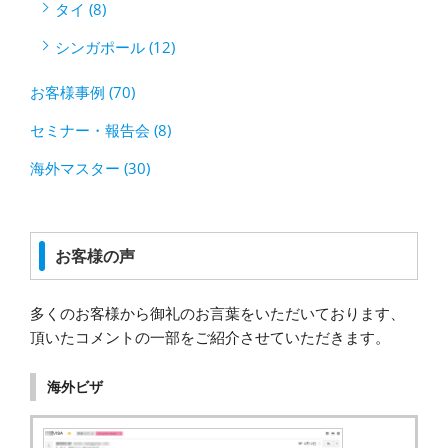
タイ (8)
シンガポール (12)
お客様事例 (70)
セミナー・報告会 (8)
海外マスター (30)
お客様の声
多くのお客様から御礼のお言葉をいただいております、
頂いたコメントの一部をご紹介させていただきます。
海外ビザ