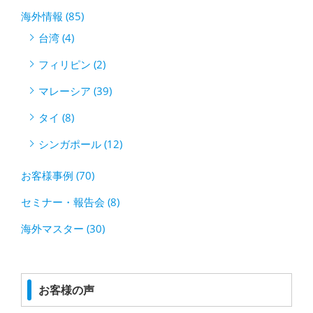
海外情報 (85)
台湾 (4)
フィリピン (2)
マレーシア (39)
タイ (8)
シンガポール (12)
お客様事例 (70)
セミナー・報告会 (8)
海外マスター (30)
お客様の声