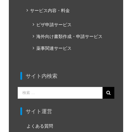
サービス内容・料金
ビザ申請サービス
海外向け書類作成・申請サービス
薬事関連サービス
サイト内検索
検
索
…
サイト運営
よくある質問