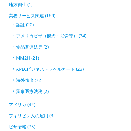
地方創生 (1)
業務サービス関連 (169)
認証 (20)
アメリカビザ（観光・就労等） (34)
食品関連法等 (2)
MM2H (21)
APECビジネストラベルカード (23)
海外進出 (72)
薬事医療法務 (2)
アメリカ (42)
フィリピン人の雇用 (8)
ビザ情報 (76)