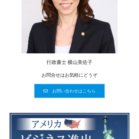
行政書士 横山美佐子
お問合せはお気軽にどうぞ
お問い合わせはこちら