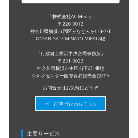
『株式会社AC Medi』
〒220-0012
神奈川県横浜市西区みなとみらい3-7-1
OCEAN GATE MINATO MIRAI 8階
『行政書士横浜中央合同事務所』
〒231-0023
神奈川県横浜市中区山下町1番地
シルクセンター国際貿易観光会館405
お問合せはお気軽にどうぞ
お問い合わせはこちら
主要サービス