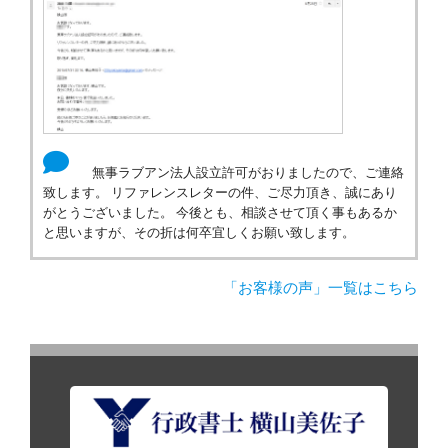
無事ラブアン法人設立許可がおりましたので、ご連絡
致します。 リファレンスレターの件、ご尽力頂き、誠にあり
がとうございました。 今後とも、相談させて頂く事もあるか
と思いますが、その折は何卒宜しくお願い致します。
「お客様の声」一覧はこちら