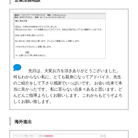
先日は、大変お力を頂きありがとうございました。
何もわからない私に、とても親身になってアドバイス、先生
のご紹介をして下さり感謝でいっぱいです。 お会い出来て本
当に良かったです。 私に至らない点多々あると思います。ど
んどんご指導よろしくお願いします。 これからもどうぞよろ
しくお願い致します。
海外進出