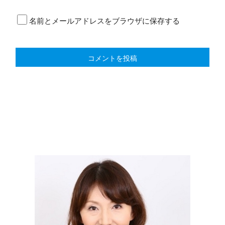
名前とメールアドレスをブラウザに保存する