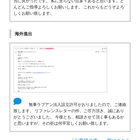
当に良かったです。 私に至らない点多々あると思います。ど
んどんご指導よろしくお願いします。 これからもどうぞよろ
しくお願い致します。
海外進出
無事ラブアン法人設立許可がおりましたので、ご連絡
致します。 リファレンスレターの件、ご尽力頂き、誠にあり
がとうございました。 今後とも、相談させて頂く事もあるか
と思いますが、その折は何卒宜しくお願い致します。