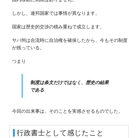
しかし、連邦国家では事情が異なります。
国家は歴史的交渉の積み重ねで成立します。
サバ州は合流時に自治権を確保したから、今もその制度
が残っている。
つまり
制度は条文だけではなく、歴史の結果
である
今回の出来事は、そのことを実感させるものでした。
行政書士として感じたこと