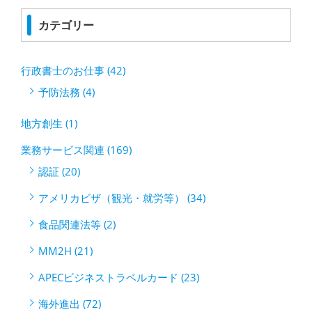
カテゴリー
行政書士のお仕事 (42)
予防法務 (4)
地方創生 (1)
業務サービス関連 (169)
認証 (20)
アメリカビザ（観光・就労等） (34)
食品関連法等 (2)
MM2H (21)
APECビジネストラベルカード (23)
海外進出 (72)