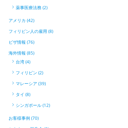
薬事医療法務 (2)
アメリカ (42)
フィリピン人の雇用 (8)
ビザ情報 (76)
海外情報 (85)
台湾 (4)
フィリピン (2)
マレーシア (39)
タイ (8)
シンガポール (12)
お客様事例 (70)