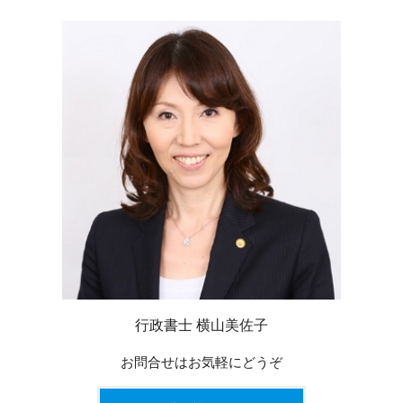
行政書士 横山美佐子
お問合せはお気軽にどうぞ