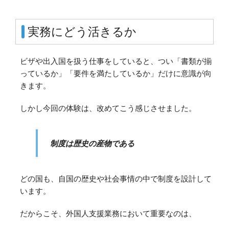
実務にどう活きるか
ビザや出入国を扱う仕事をしていると、つい「書類が揃
っているか」「要件を満たしているか」だけに意識が向
きます。
しかし今回の体験は、改めてこう感じさせました。
制度は歴史の産物である
どの国も、自国の歴史や社会事情の中で制度を設計して
います。
だからこそ、外国人支援業務において重要なのは、