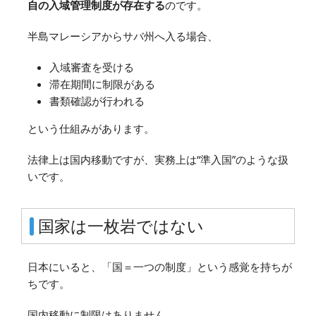
自の入域管理制度が存在する
のです。
半島マレーシアからサバ州へ入る場合、
入域審査を受ける
滞在期間に制限がある
書類確認が行われる
という仕組みがあります。
法律上は国内移動ですが、実務上は“準入国”のような扱
いです。
国家は一枚岩ではない
日本にいると、「国＝一つの制度」という感覚を持ちが
ちです。
国内移動に制限はありません。