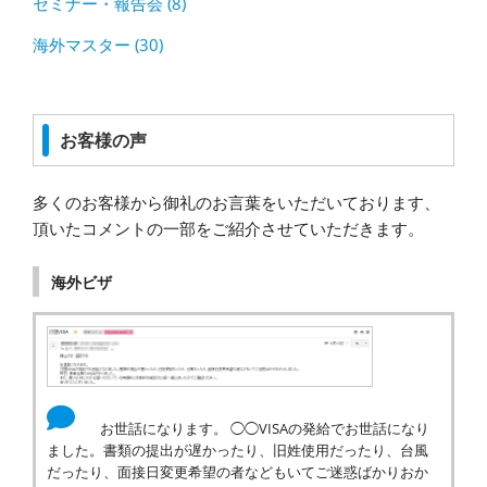
セミナー・報告会 (8)
海外マスター (30)
お客様の声
多くのお客様から御礼のお言葉をいただいております、
頂いたコメントの一部をご紹介させていただきます。
海外ビザ
お世話になります。 ◯◯VISAの発給でお世話になり
ました。書類の提出が遅かったり、旧姓使用だったり、台風
だったり、面接日変更希望の者などもいてご迷惑ばかりおか