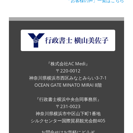
「お客様の声」一覧はこちら
『株式会社AC Medi』
〒220-0012
神奈川県横浜市西区みなとみらい3-7-1
OCEAN GATE MINATO MIRAI 8階
『行政書士横浜中央合同事務所』
〒231-0023
神奈川県横浜市中区山下町1番地
シルクセンター国際貿易観光会館405
お問合せはお気軽にどうぞ