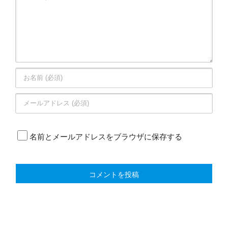
名前とメールアドレスをブラウザに保存する