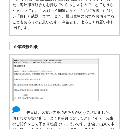
た、海外滞在経験もお持ちでいらっしゃるので、とてもうら
やましいです。 これはもう間違いなく、他の行政書士にはな
い「優れた武器」です。 また、横山先生のお力をお借りする
こともあろうかと思います。 今後とも、よろしくお願い申し
上げます。
企業法務相談
先日は、大変お力を頂きありがとうございました。
何もわからない私に、とても親身になってアドバイス、先生
のご紹介をして下さり感謝でいっぱいです。 お会い出来て本