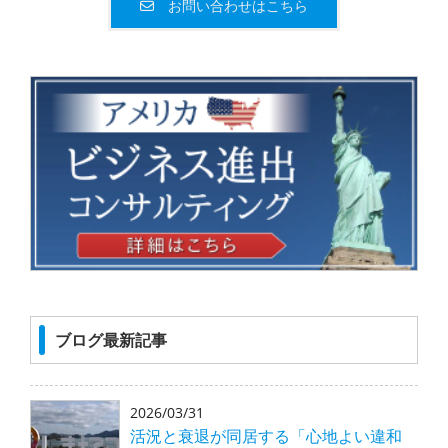
お問い合わせはこちら
ブログ最新記事
2026/03/31
活況と衰退が同居する「心地よい違和