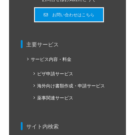
お問い合わせはこちら
主要サービス
サービス内容・料金
ビザ申請サービス
海外向け書類作成・申請サービス
薬事関連サービス
サイト内検索