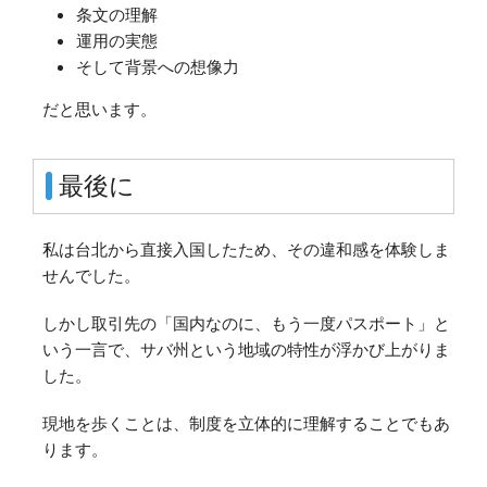
条文の理解
運用の実態
そして背景への想像力
だと思います。
最後に
私は台北から直接入国したため、その違和感を体験しま
せんでした。
しかし取引先の「国内なのに、もう一度パスポート」と
いう一言で、サバ州という地域の特性が浮かび上がりま
した。
現地を歩くことは、制度を立体的に理解することでもあ
ります。