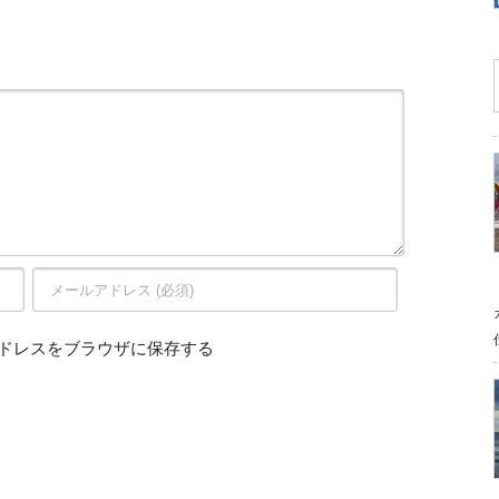
ドレスをブラウザに保存する