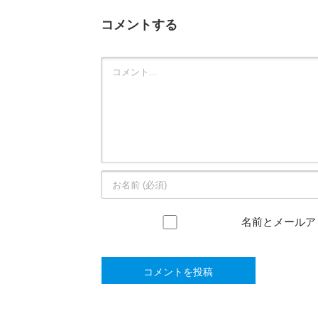
コメントする
Comment
名前とメールア