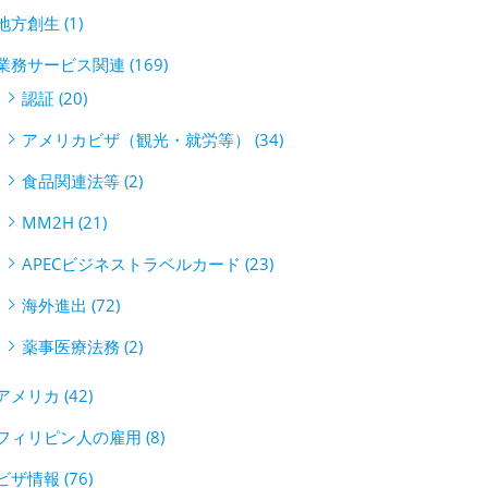
地方創生 (1)
業務サービス関連 (169)
認証 (20)
アメリカビザ（観光・就労等） (34)
食品関連法等 (2)
MM2H (21)
APECビジネストラベルカード (23)
海外進出 (72)
薬事医療法務 (2)
アメリカ (42)
フィリピン人の雇用 (8)
ビザ情報 (76)