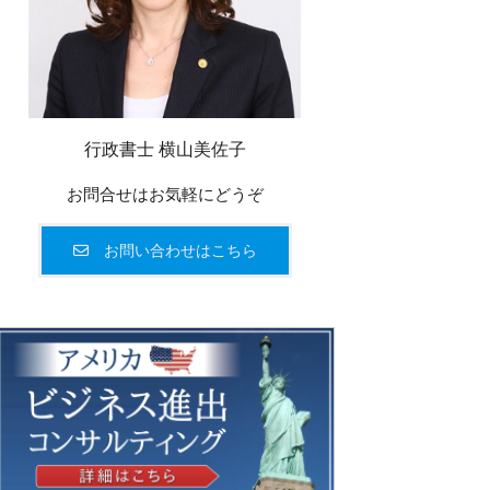
行政書士 横山美佐子
お問合せはお気軽にどうぞ
お問い合わせはこちら