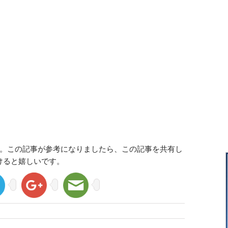
。この記事が参考になりましたら、この記事を共有し
けると嬉しいです。