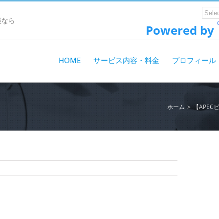
談なら
Powered by
HOME
サービス内容・料金
プロフィール
ホーム
>
【APE