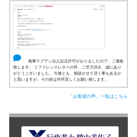
無事ラブアン法人設立許可がおりましたので、ご連絡
致します。 リファレンスレターの件、ご尽力頂き、誠にあり
がとうございました。 今後とも、相談させて頂く事もあるか
と思いますが、その折は何卒宜しくお願い致します。
「お客様の声」一覧はこちら