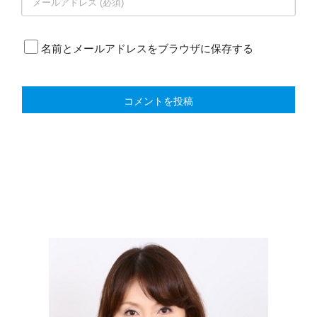
名前とメールアドレスをブラウザに保存する