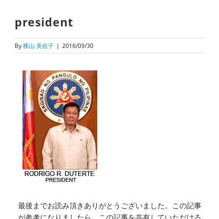
president
By
横山 美佐子
|
2016/09/30
最後までお読み頂きありがとうございました。この記事
が参考になりましたら、この記事を共有していただける