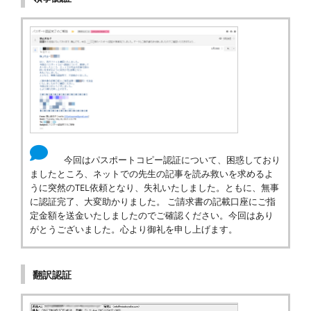
今回はパスポートコピー認証について、困惑しており
ましたところ、ネットでの先生の記事を読み救いを求めるよ
うに突然のTEL依頼となり、失礼いたしました。ともに、無事
に認証完了、大変助かりました。 ご請求書の記載口座にご指
定金額を送金いたしましたのでご確認ください。今回はあり
がとうございました。心より御礼を申し上げます。
翻訳認証