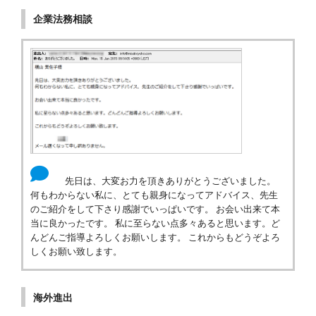
企業法務相談
先日は、大変お力を頂きありがとうございました。
何もわからない私に、とても親身になってアドバイス、先生
のご紹介をして下さり感謝でいっぱいです。 お会い出来て本
当に良かったです。 私に至らない点多々あると思います。ど
んどんご指導よろしくお願いします。 これからもどうぞよろ
しくお願い致します。
海外進出