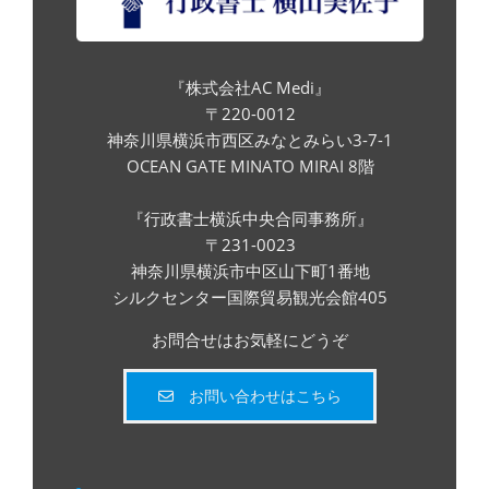
『株式会社AC Medi』
〒220-0012
神奈川県横浜市西区みなとみらい3-7-1
OCEAN GATE MINATO MIRAI 8階
『行政書士横浜中央合同事務所』
〒231-0023
神奈川県横浜市中区山下町1番地
シルクセンター国際貿易観光会館405
お問合せはお気軽にどうぞ
お問い合わせはこちら