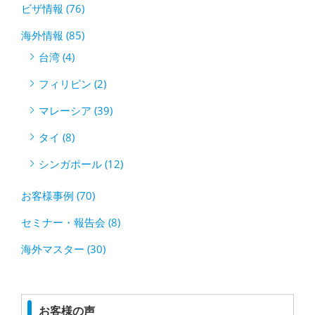
ビザ情報 (76)
海外情報 (85)
台湾 (4)
フィリピン (2)
マレーシア (39)
タイ (8)
シンガポール (12)
お客様事例 (70)
セミナー・報告会 (8)
海外マスター (30)
お客様の声