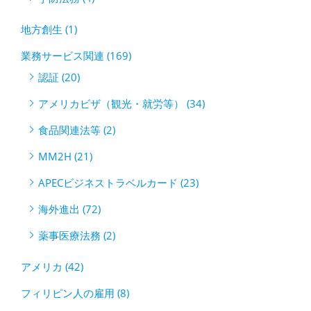
地方創生 (1)
業務サービス関連 (169)
認証 (20)
アメリカビザ（観光・就労等） (34)
食品関連法等 (2)
MM2H (21)
APECビジネストラベルカード (23)
海外進出 (72)
薬事医療法務 (2)
アメリカ (42)
フィリピン人の雇用 (8)