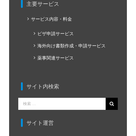
主要サービス
サービス内容・料金
ビザ申請サービス
海外向け書類作成・申請サービス
薬事関連サービス
サイト内検索
検
索
…
サイト運営