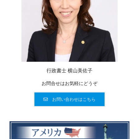
行政書士 横山美佐子
お問合せはお気軽にどうぞ
お問い合わせはこちら