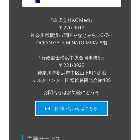
『株式会社AC Medi』
〒220-0012
神奈川県横浜市西区みなとみらい3-7-1
OCEAN GATE MINATO MIRAI 8階
『行政書士横浜中央合同事務所』
〒231-0023
神奈川県横浜市中区山下町1番地
シルクセンター国際貿易観光会館405
お問合せはお気軽にどうぞ
お問い合わせはこちら
主要サービス