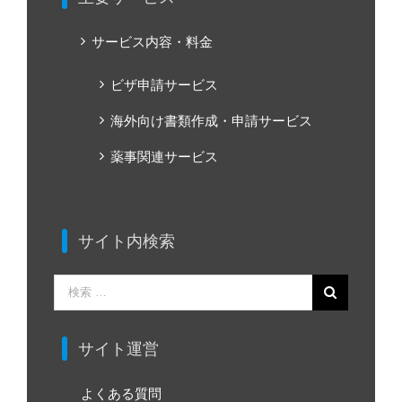
サービス内容・料金
ビザ申請サービス
海外向け書類作成・申請サービス
薬事関連サービス
サイト内検索
検
索
…
サイト運営
よくある質問