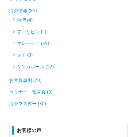
海外情報 (85)
台湾 (4)
フィリピン (2)
マレーシア (39)
タイ (8)
シンガポール (12)
お客様事例 (70)
セミナー・報告会 (8)
海外マスター (30)
お客様の声