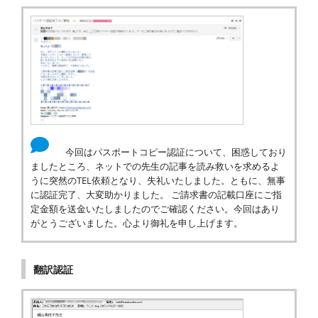
今回はパスポートコピー認証について、困惑しており
ましたところ、ネットでの先生の記事を読み救いを求めるよ
うに突然のTEL依頼となり、失礼いたしました。ともに、無事
に認証完了、大変助かりました。 ご請求書の記載口座にご指
定金額を送金いたしましたのでご確認ください。今回はあり
がとうございました。心より御礼を申し上げます。
翻訳認証