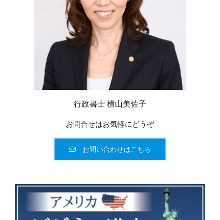
行政書士 横山美佐子
お問合せはお気軽にどうぞ
お問い合わせはこちら