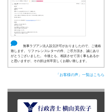
無事ラブアン法人設立許可がおりましたので、ご連絡
致します。 リファレンスレターの件、ご尽力頂き、誠にあり
がとうございました。 今後とも、相談させて頂く事もあるか
と思いますが、その折は何卒宜しくお願い致します。
「お客様の声」一覧はこちら