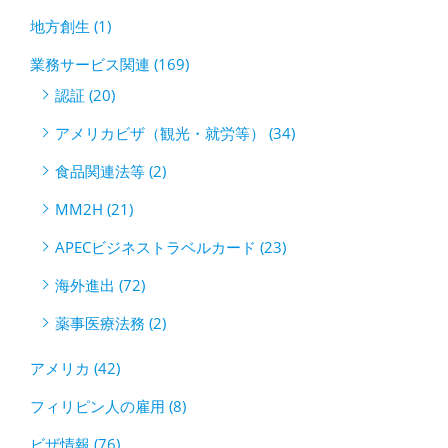
地方創生 (1)
業務サービス関連 (169)
認証 (20)
アメリカビザ（観光・就労等） (34)
食品関連法等 (2)
MM2H (21)
APECビジネストラベルカード (23)
海外進出 (72)
薬事医療法務 (2)
アメリカ (42)
フィリピン人の雇用 (8)
ビザ情報 (76)