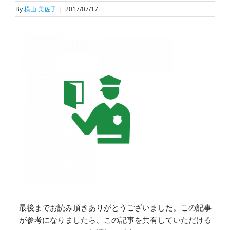
By
横山 美佐子
|
2017/07/17
最後までお読み頂きありがとうございました。この記事
が参考になりましたら、この記事を共有していただける