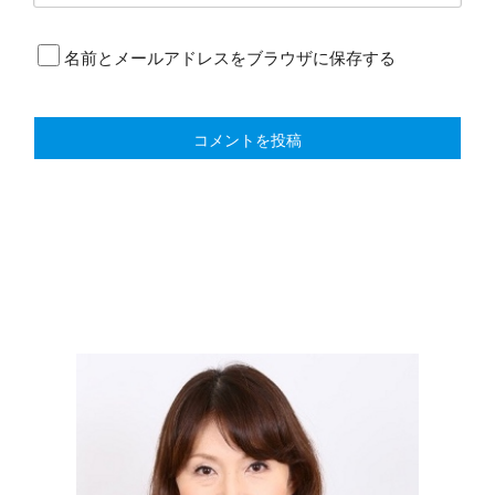
名前とメールアドレスをブラウザに保存する