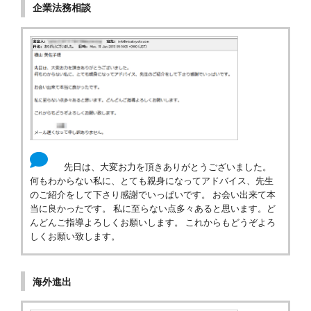
企業法務相談
先日は、大変お力を頂きありがとうございました。
何もわからない私に、とても親身になってアドバイス、先生
のご紹介をして下さり感謝でいっぱいです。 お会い出来て本
当に良かったです。 私に至らない点多々あると思います。ど
んどんご指導よろしくお願いします。 これからもどうぞよろ
しくお願い致します。
海外進出