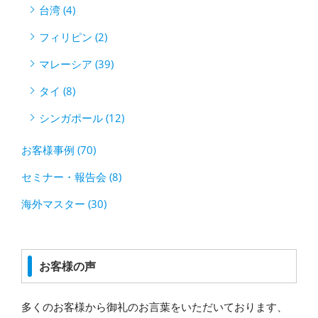
台湾 (4)
フィリピン (2)
マレーシア (39)
タイ (8)
シンガポール (12)
お客様事例 (70)
セミナー・報告会 (8)
海外マスター (30)
お客様の声
多くのお客様から御礼のお言葉をいただいております、