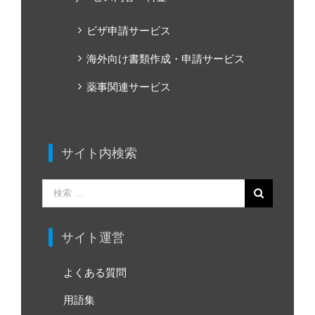
ビザ申請サービス
海外向け書類作成・申請サービス
薬事関連サービス
サイト内検索
検
索
…
サイト運営
よくある質問
用語集