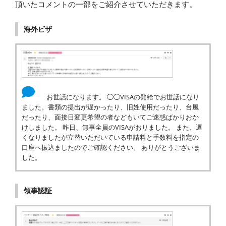
頂いたコメントの一部をご紹介させていただきます。
海外ビザ
お世話になります。 ◯◯VISAの発給でお世話になり
ました。書類の提出が遅かったり、旧姓使用だったり、台風
だったり、面接日変更希望の者などもいてご迷惑ばかりおか
けしました。 昨日、無事全員のVISAがおりました。 また、遅
くなりましたが立替いただいている申請料と手数料を指定の
口座へ振込ましたのでご確認ください。 ありがとうございま
した。
領事認証