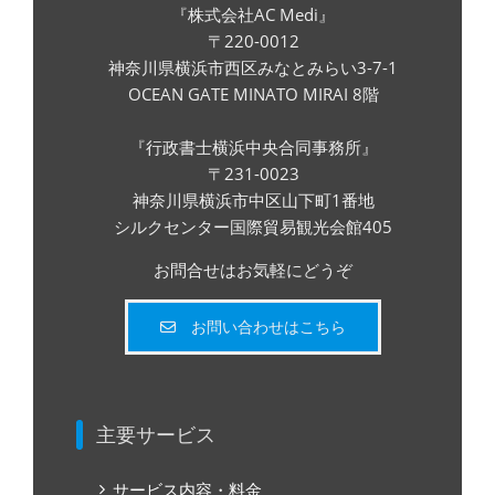
『株式会社AC Medi』
〒220-0012
神奈川県横浜市西区みなとみらい3-7-1
OCEAN GATE MINATO MIRAI 8階
『行政書士横浜中央合同事務所』
〒231-0023
神奈川県横浜市中区山下町1番地
シルクセンター国際貿易観光会館405
お問合せはお気軽にどうぞ
お問い合わせはこちら
主要サービス
サービス内容・料金