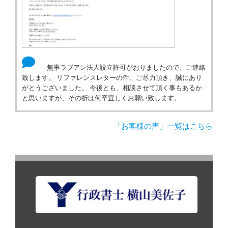
無事ラブアン法人設立許可がおりましたので、ご連絡
致します。 リファレンスレターの件、ご尽力頂き、誠にあり
がとうございました。 今後とも、相談させて頂く事もあるか
と思いますが、その折は何卒宜しくお願い致します。
「お客様の声」一覧はこちら