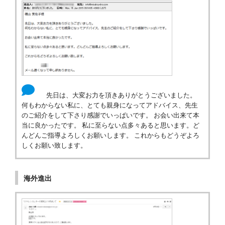
先日は、大変お力を頂きありがとうございました。
何もわからない私に、とても親身になってアドバイス、先生
のご紹介をして下さり感謝でいっぱいです。 お会い出来て本
当に良かったです。 私に至らない点多々あると思います。ど
んどんご指導よろしくお願いします。 これからもどうぞよろ
しくお願い致します。
海外進出