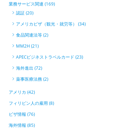
業務サービス関連 (169)
認証 (20)
アメリカビザ（観光・就労等） (34)
食品関連法等 (2)
MM2H (21)
APECビジネストラベルカード (23)
海外進出 (72)
薬事医療法務 (2)
アメリカ (42)
フィリピン人の雇用 (8)
ビザ情報 (76)
海外情報 (85)