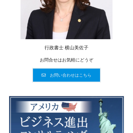
行政書士 横山美佐子
お問合せはお気軽にどうぞ
お問い合わせはこちら