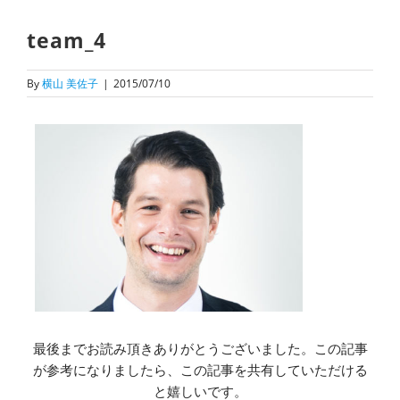
team_4
By
横山 美佐子
|
2015/07/10
最後までお読み頂きありがとうございました。この記事
が参考になりましたら、この記事を共有していただける
と嬉しいです。