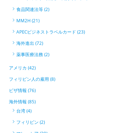
食品関連法等 (2)
MM2H (21)
APECビジネストラベルカード (23)
海外進出 (72)
薬事医療法務 (2)
アメリカ (42)
フィリピン人の雇用 (8)
ビザ情報 (76)
海外情報 (85)
台湾 (4)
フィリピン (2)