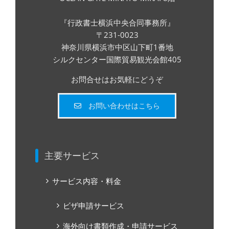
『行政書士横浜中央合同事務所』
〒231-0023
神奈川県横浜市中区山下町1番地
シルクセンター国際貿易観光会館405
お問合せはお気軽にどうぞ
お問い合わせはこちら
主要サービス
サービス内容・料金
ビザ申請サービス
海外向け書類作成・申請サービス