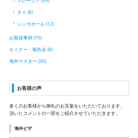
マレーシア (39)
タイ (8)
シンガポール (12)
お客様事例 (70)
セミナー・報告会 (8)
海外マスター (30)
お客様の声
多くのお客様から御礼のお言葉をいただいております、
頂いたコメントの一部をご紹介させていただきます。
海外ビザ