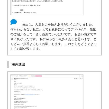
先日は、大変お力を頂きありがとうございました。
何もわからない私に、とても親身になってアドバイス、先生
のご紹介をして下さり感謝でいっぱいです。 お会い出来て本
当に良かったです。 私に至らない点多々あると思います。ど
んどんご指導よろしくお願いします。 これからもどうぞよろ
しくお願い致します。
海外進出