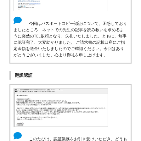
今回はパスポートコピー認証について、困惑しており
ましたところ、ネットでの先生の記事を読み救いを求めるよ
うに突然のTEL依頼となり、失礼いたしました。ともに、無事
に認証完了、大変助かりました。 ご請求書の記載口座にご指
定金額を送金いたしましたのでご確認ください。今回はあり
がとうございました。心より御礼を申し上げます。
翻訳認証
このたびは、認証業務をお引き受けいただき、どうも