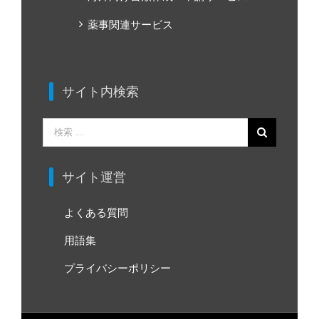
薬事関連サービス
サイト内検索
検
索
…
サイト運営
よくある質問
用語集
プライバシーポリシー