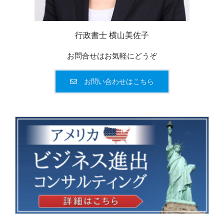
行政書士 横山美佐子
お問合せはお気軽にどうぞ
お問い合わせはこちら