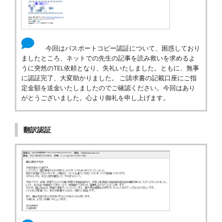
今回はパスポートコピー認証について、困惑しており
ましたところ、ネットでの先生の記事を読み救いを求めるよ
うに突然のTEL依頼となり、失礼いたしました。ともに、無事
に認証完了、大変助かりました。 ご請求書の記載口座にご指
定金額を送金いたしましたのでご確認ください。今回はあり
がとうございました。心より御礼を申し上げます。
翻訳認証