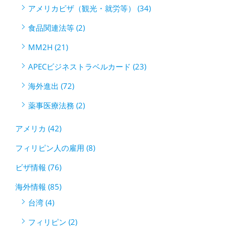
アメリカビザ（観光・就労等） (34)
食品関連法等 (2)
MM2H (21)
APECビジネストラベルカード (23)
海外進出 (72)
薬事医療法務 (2)
アメリカ (42)
フィリピン人の雇用 (8)
ビザ情報 (76)
海外情報 (85)
台湾 (4)
フィリピン (2)