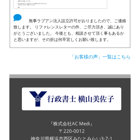
無事ラブアン法人設立許可がおりましたので、ご連絡
致します。 リファレンスレターの件、ご尽力頂き、誠にあり
がとうございました。 今後とも、相談させて頂く事もあるか
と思いますが、その折は何卒宜しくお願い致します。
「お客様の声」一覧はこちら
『株式会社AC Medi』
〒220-0012
神奈川県横浜市西区みなとみらい3-7-1