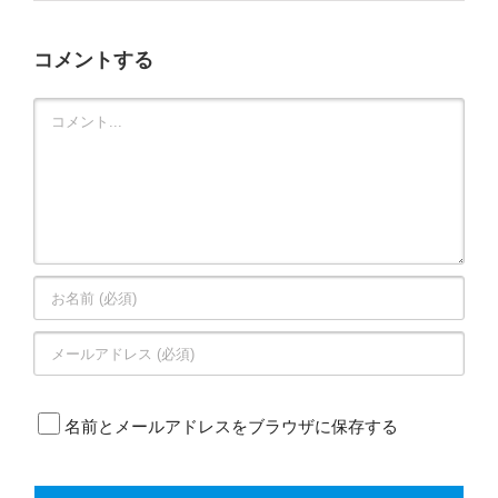
コメントする
Comment
名前とメールアドレスをブラウザに保存する