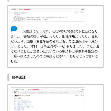
お世話になります。 ◯◯VISAの発給でお世話になり
ました。書類の提出が遅かったり、旧姓使用だったり、台風
だったり、面接日変更希望の者などもいてご迷惑ばかりおか
けしました。 昨日、無事全員のVISAがおりました。 また、遅
くなりましたが立替いただいている申請料と手数料を指定の
口座へ振込ましたのでご確認ください。 ありがとうございま
した。
領事認証