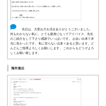
先日は、大変お力を頂きありがとうございました。
何もわからない私に、とても親身になってアドバイス、先生
のご紹介をして下さり感謝でいっぱいです。 お会い出来て本
当に良かったです。 私に至らない点多々あると思います。ど
んどんご指導よろしくお願いします。 これからもどうぞよろ
しくお願い致します。
海外進出