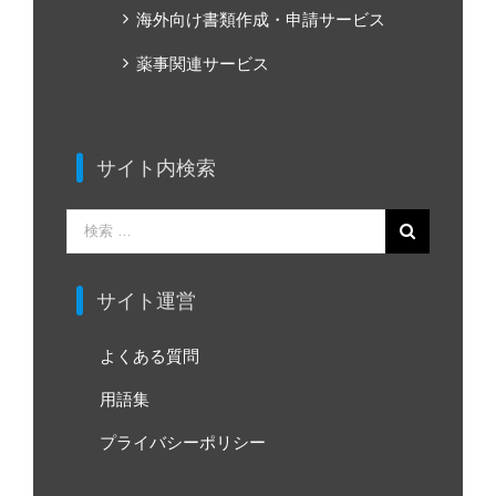
海外向け書類作成・申請サービス
薬事関連サービス
サイト内検索
検
索
…
サイト運営
よくある質問
用語集
プライバシーポリシー