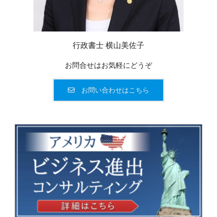
行政書士 横山美佐子
お問合せはお気軽にどうぞ
お問い合わせはこちら