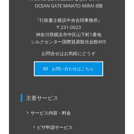
OCEAN GATE MINATO MIRAI 8階
『行政書士横浜中央合同事務所』
〒231-0023
神奈川県横浜市中区山下町1番地
シルクセンター国際貿易観光会館405
お問合せはお気軽にどうぞ
お問い合わせはこちら
主要サービス
サービス内容・料金
ビザ申請サービス