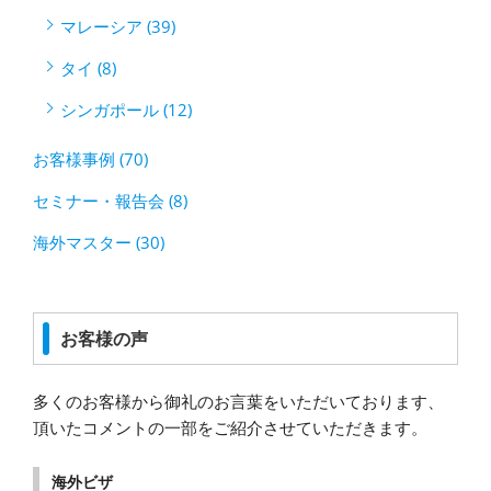
マレーシア (39)
タイ (8)
シンガポール (12)
お客様事例 (70)
セミナー・報告会 (8)
海外マスター (30)
お客様の声
多くのお客様から御礼のお言葉をいただいております、
頂いたコメントの一部をご紹介させていただきます。
海外ビザ