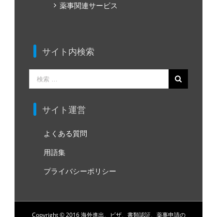
薬事関連サービス
サイト内検索
検
索
…
サイト運営
よくある質問
用語集
プライバシーポリシー
Copyright © 2016 海外進出、ビザ、書類認証、薬事申請の