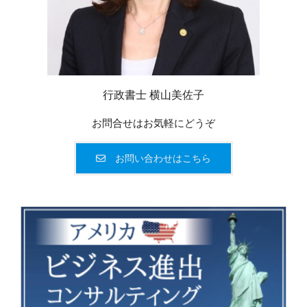
行政書士 横山美佐子
お問合せはお気軽にどうぞ
お問い合わせはこちら