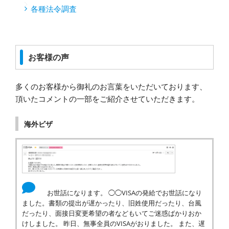
各種法令調査
お客様の声
多くのお客様から御礼のお言葉をいただいております、
頂いたコメントの一部をご紹介させていただきます。
海外ビザ
お世話になります。 ◯◯VISAの発給でお世話になり
ました。書類の提出が遅かったり、旧姓使用だったり、台風
だったり、面接日変更希望の者などもいてご迷惑ばかりおか
けしました。 昨日、無事全員のVISAがおりました。 また、遅