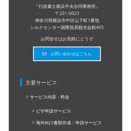
『行政書士横浜中央合同事務所』
〒231-0023
神奈川県横浜市中区山下町1番地
シルクセンター国際貿易観光会館405
お問合せはお気軽にどうぞ
お問い合わせはこちら
主要サービス
サービス内容・料金
ビザ申請サービス
海外向け書類作成・申請サービス