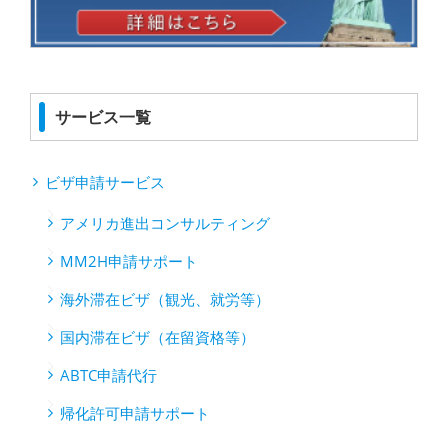
サービス一覧
ビザ申請サービス
アメリカ進出コンサルティング
MM2H申請サポート
海外滞在ビザ（観光、就労等）
国内滞在ビザ（在留資格等）
ABTC申請代行
帰化許可申請サポート