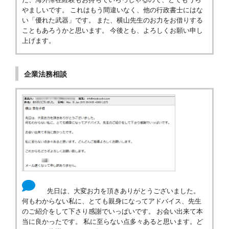
やましいです。 これはもう間違いなく、他の行政書士にはな
い「優れた武器」です。 また、横山先生のお力をお借りする
こともあろうかと思います。 今後とも、よろしくお願い申し
上げます。
企業法務相談
先日は、大変お力を頂きありがとうございました。
何もわからない私に、とても親身になってアドバイス、先生
のご紹介をして下さり感謝でいっぱいです。 お会い出来て本
当に良かったです。 私に至らない点多々あると思います。ど