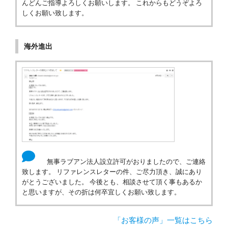
んどんご指導よろしくお願いします。 これからもどうぞよろ
しくお願い致します。
海外進出
無事ラブアン法人設立許可がおりましたので、ご連絡
致します。 リファレンスレターの件、ご尽力頂き、誠にあり
がとうございました。 今後とも、相談させて頂く事もあるか
と思いますが、その折は何卒宜しくお願い致します。
「お客様の声」一覧はこちら