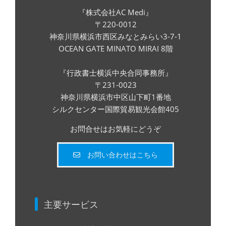
『株式会社AC Medi』
〒220-0012
神奈川県横浜市西区みなとみらい3-7-1
OCEAN GATE MINATO MIRAI 8階
『行政書士横浜中央合同事務所』
〒231-0023
神奈川県横浜市中区山下町1番地
シルクセンター国際貿易観光会館405
お問合せはお気軽にどうぞ
お問い合わせはこちら
主要サービス