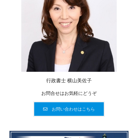
行政書士 横山美佐子
お問合せはお気軽にどうぞ
お問い合わせはこちら