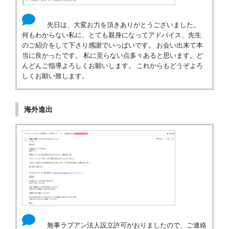
先日は、大変お力を頂きありがとうございました。
何もわからない私に、とても親身になってアドバイス、先生
のご紹介をして下さり感謝でいっぱいです。 お会い出来て本
当に良かったです。 私に至らない点多々あると思います。ど
んどんご指導よろしくお願いします。 これからもどうぞよろ
しくお願い致します。
海外進出
無事ラブアン法人設立許可がおりましたので、ご連絡