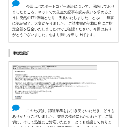
今回はパスポートコピー認証について、困惑しており
ましたところ、ネットでの先生の記事を読み救いを求めるよ
うに突然のTEL依頼となり、失礼いたしました。ともに、無事
に認証完了、大変助かりました。 ご請求書の記載口座にご指
定金額を送金いたしましたのでご確認ください。今回はあり
がとうございました。心より御礼を申し上げます。
翻訳認証
このたびは、認証業務をお引き受けいただき、どうも
ありがとうございました。 突然の依頼にもかかわらず、ご親
切に、そして迅速にご対応いただき、とても感謝しておりま