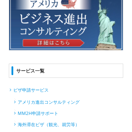
サービス一覧
ビザ申請サービス
アメリカ進出コンサルティング
MM2H申請サポート
海外滞在ビザ（観光、就労等）