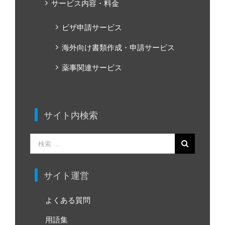
サービス内容・料金
ビザ申請サービス
海外向け書類作成・申請サービス
薬事関連サービス
サイト内検索
検
索
…
サイト運営
よくある質問
用語集