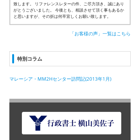
致します。 リファレンスレターの件、ご尽力頂き、誠にあり
がとうございました。 今後とも、相談させて頂く事もあるか
と思いますが、その折は何卒宜しくお願い致します。
「お客様の声」一覧はこちら
特別コラム
マレーシア・MM2Hセンター訪問記(2013年1月)