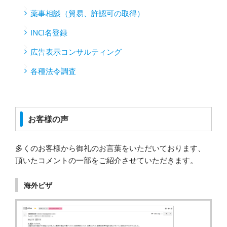
薬事相談（貿易、許認可の取得）
INCI名登録
広告表示コンサルティング
各種法令調査
お客様の声
多くのお客様から御礼のお言葉をいただいております、
頂いたコメントの一部をご紹介させていただきます。
海外ビザ