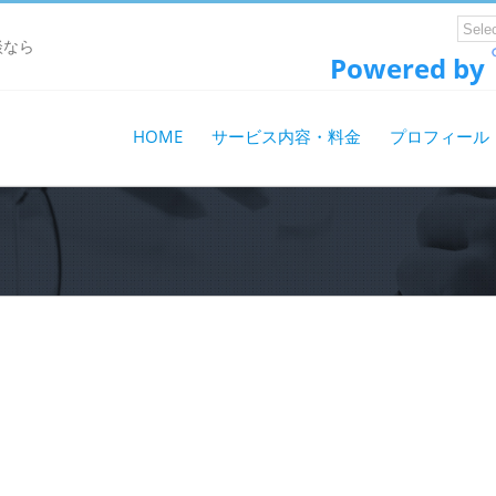
談なら
Powered by
HOME
サービス内容・料金
プロフィール