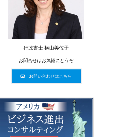
行政書士 横山美佐子
お問合せはお気軽にどうぞ
お問い合わせはこちら