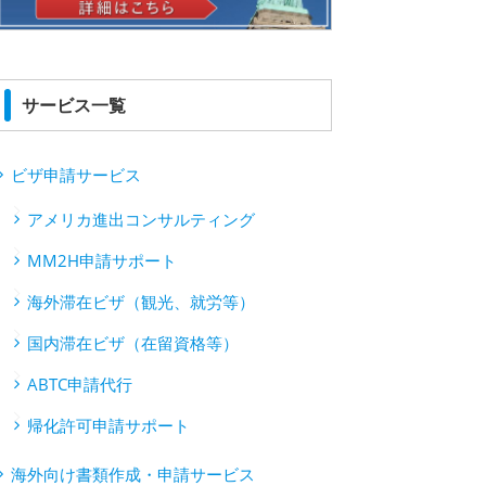
サービス一覧
ビザ申請サービス
アメリカ進出コンサルティング
MM2H申請サポート
海外滞在ビザ（観光、就労等）
国内滞在ビザ（在留資格等）
ABTC申請代行
帰化許可申請サポート
海外向け書類作成・申請サービス